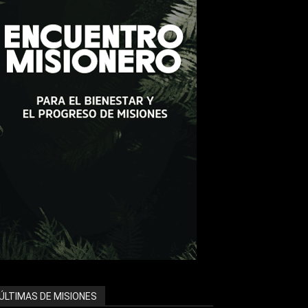
ÚLTIMAS DE MISIONES