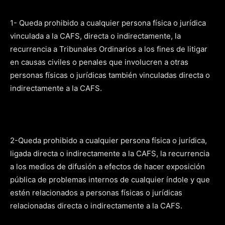
1- Queda prohibido a cualquier persona física o jurídica
vinculada a la CAFS, directa o indirectamente, la
recurrencia a Tribunales Ordinarios a los fines de litigar
en causas civiles o penales que involucren a otras
personas físicas o jurídicas también vinculadas directa o
indirectamente a la CAFS.
2-Queda prohibido a cualquier persona física o jurídica,
ligada directa o indirectamente a la CAFS, la recurrencia
a los medios de difusión a efectos de hacer exposición
pública de problemas internos de cualquier índole y que
estén relacionados a personas físicas o jurídicas
relacionadas directa o indirectamente a la CAFS.