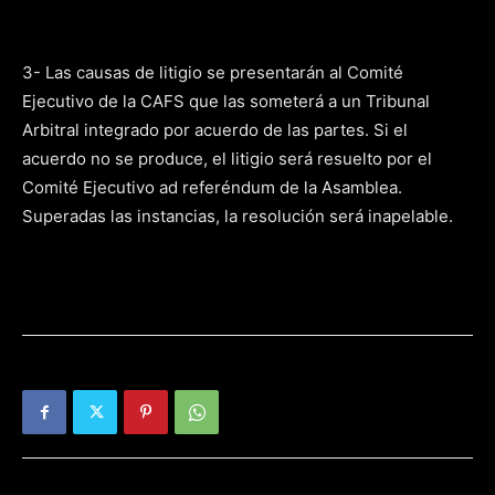
3- Las causas de litigio se presentarán al Comité
Ejecutivo de la CAFS que las someterá a un Tribunal
Arbitral integrado por acuerdo de las partes. Si el
acuerdo no se produce, el litigio será resuelto por el
Comité Ejecutivo ad referéndum de la Asamblea.
Superadas las instancias, la resolución será inapelable.