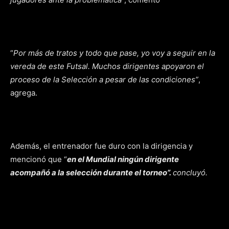
“
Por más de tratos y todo que pase, yo voy a seguir en la
vereda de este Futsal. Muchos dirigentes apoyaron el
proceso de la Selección a pesar de las condiciones”
,
agrega.
Además, el entrenador fue duro con la dirigencia y
mencionó que “
en el Mundial ningún dirigente
acompañó a la selección durante el torneo”.
concluyó.