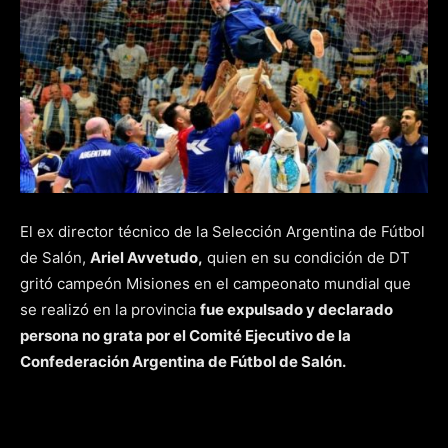
El ex director técnico de la Selección Argentina de Fútbol
de Salón,
Ariel Avvetudo,
quien en su condición de DT
gritó campeón Misiones en el campeonato mundial que
se realizó en la provincia
fue expulsado y declarado
persona no grata por el Comité Ejecutivo de la
Confederación Argentina de Fútbol de Salón.