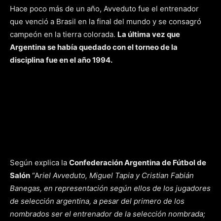
Hace poco más de un año, Avveduto fue el entrenador
que venció a Brasil en la final del mundo y se consagró
campeón en la tierra colorada.
La última vez que
Argentina se había quedado con el torneo de la
disciplina fue en el año 1994.
Según explica la
Confederación Argentina de Fútbol de
Salón
“A
riel Avveduto, Miguel Tapia y Cristian Fabián
Banegas, en representación según ellos de los jugadores
de selección argentina, a pesar del primero de los
nombrados ser el entrenador de la selección nombrada;