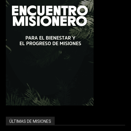
ÚLTIMAS DE MISIONES