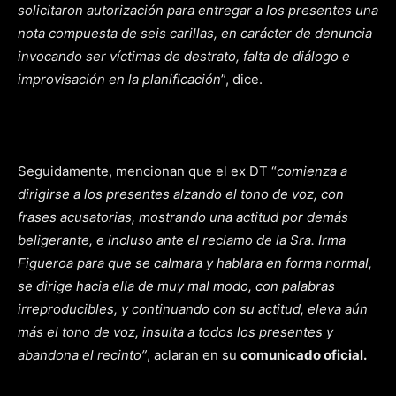
solicitaron autorización para entregar a los presentes una
nota compuesta de seis carillas, en carácter de denuncia
invocando ser víctimas de destrato, falta de diálogo e
improvisación en la planificación
”, dice.
Seguidamente, mencionan que el ex DT “
comienza a
dirigirse a los presentes alzando el tono de voz, con
frases acusatorias, mostrando una actitud por demás
beligerante, e incluso ante el reclamo de la Sra. Irma
Figueroa para que se calmara y hablara en forma normal,
se dirige hacia ella de muy mal modo, con palabras
irreproducibles, y continuando con su actitud, eleva aún
más el tono de voz, insulta a todos los presentes y
abandona el recinto”
, aclaran en su
comunicado oficial.