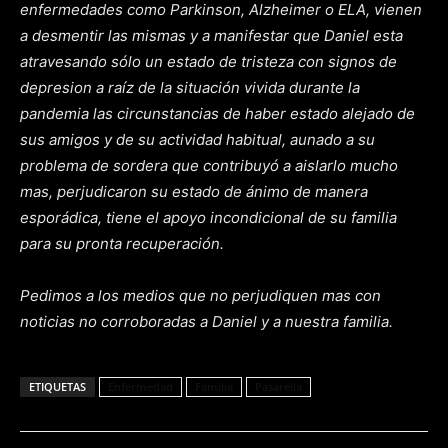
enfermedades como Parkinson, Alzheimer o ELA, vienen
a desmentir las mismas y a manifestar que Daniel esta
atravesando sólo un estado de tristeza con signos de
depresion a raíz de la situación vivida durante la
pandemia las circunstancias de haber estado alejado de
sus amigos y de su actividad habitual, aunado a su
problema de sordera que contribuyó a aislarlo mucho
mas, perjudicaron su estado de ánimo de manera
esporádica, tiene el apoyo incondicional de su familia
para su pronta recuperación.
Pedimos a los medios que no perjudiquen mas con
noticias no corroboradas a Daniel y a nuestra familia.
ETIQUETAS
Enfermedad
Familia
Pasarella