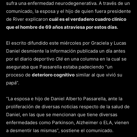
sufra una enfermedad neurodegenerativa. A través de un
comunicado, la esposa y el hijo de quien fuera presidente
de River explicaron
cuál es el verdadero cuadro clínico
que el hombre de 69 años atraviesa por estos días.
El escrito difundido este miércoles por Graciela y Lucas
Daniel desmiente la información publicada un día antes
por el diario deportivo
Olé
en una columna en la cual se
aseguraba que Passarella estaba padeciendo “un
proceso de
deterioro cognitivo
similar al que vivió su
papá”.
“La esposa e hijo de Daniel Alberto Passarella, ante la
proliferación de diversas noticias respecto de la salud de
Daniel, en las que se mencionan que tiene diversas
enfermedades como Parkinson, Alzheimer o ELA, vienen
a desmentir las mismas”, sostiene el comunicado.