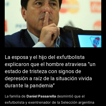
La esposa y el hijo del exfutbolista
explicaron que el hombre atraviesa ”un
estado de tristeza con signos de
depresión a raíz de la situación vivida
durante la pandemia”
La familia de
Daniel Passarella
desmintió que el
exfutbolista y exentrenador de la Selección argentina