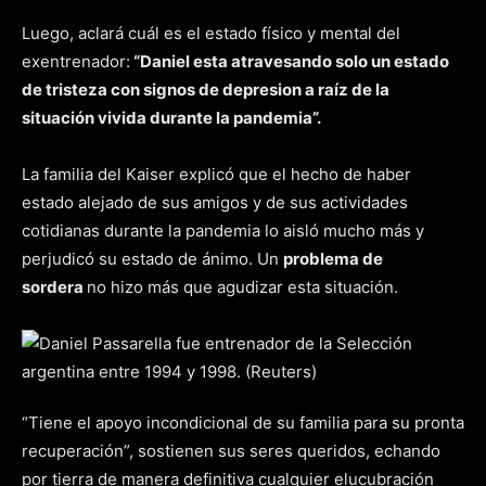
Luego, aclará cuál es el estado físico y mental del
exentrenador:
“Daniel esta atravesando solo un estado
de tristeza con signos de depresion a raíz de la
situación vivida durante la pandemia”.
La familia del Kaiser explicó que el hecho de haber
estado alejado de sus amigos y de sus actividades
cotidianas durante la pandemia lo aisló mucho más y
perjudicó su estado de ánimo. Un
problema de
sordera
no hizo más que agudizar esta situación.
“Tiene el apoyo incondicional de su familia para su pronta
recuperación”, sostienen sus seres queridos, echando
por tierra de manera definitiva cualquier elucubración