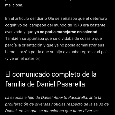
maliciosa.
En el artículo del diario Olé se señalaba que el deterioro
cognitivo del campeón del mundo de 1978 era bastante
avanzado y que
ya no podía manejarse en soledad
.
También se apuntaba que se olvidaba de cosas o que
perdía la orientación y que ya no podía administrar sus
bienes, razón por la que su hijo evaluaba regresar al país
(vive en el exterior).
El comunicado completo de la
familia de Daniel Pasarella
La esposa e hijo de Daniel Alberto Passarella, ante la
proliferación de diversas noticias respecto de la salud de
Daniel, en las que se mencionan que tiene diversas