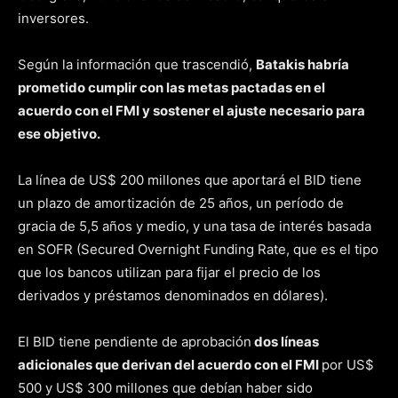
inversores.
Según la información que trascendió,
Batakis habría
prometido cumplir con las metas pactadas en el
acuerdo con el FMI y sostener el ajuste necesario para
ese objetivo.
La línea de US$ 200 millones que aportará el BID tiene
un plazo de amortización de 25 años, un período de
gracia de 5,5 años y medio, y una tasa de interés basada
en SOFR (Secured Overnight Funding Rate, que es el tipo
que los bancos utilizan para fijar el precio de los
derivados y préstamos denominados en dólares).
El BID tiene pendiente de aprobación
dos líneas
adicionales que derivan del acuerdo con el FMI
por US$
500 y US$ 300 millones que debían haber sido