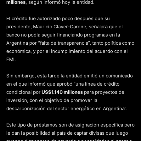
millones,
según informó hoy la entidad.
El crédito fue autorizado poco después que su
presidente, Mauricio Claver-Carone, señalara que el
banco no podía seguir financiando programas en la
Argentina por “falta de transparencia”, tanto política como
económica, y por el incumplimiento del acuerdo con el
FMI.
Sin embargo, esta tarde la entidad emitió un comunicado
en el que informó que aprobó “una línea de crédito
condicional por
US$1.140 millones
para proyectos de
inversión, con el objetivo de promover la
descarbonización del sector energético en Argentina”.
Este tipo de préstamos son de asignación específica pero
le dan la posibilidad al país de captar divisas que luego