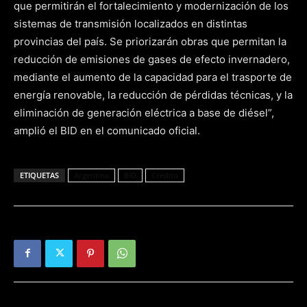
que permitirán el fortalecimiento y modernización de los
sistemas de transmisión localizados en distintas
provincias del país. Se priorizarán obras que permitan la
reducción de emisiones de gases de efecto invernadero,
mediante el aumento de la capacidad para el trasporte de
energía renovable, la reducción de pérdidas técnicas, y la
eliminación de generación eléctrica a base de diésel”,
amplió el BID en el comunicado oficial.
ETIQUETAS
Argentina
BID
Crédito