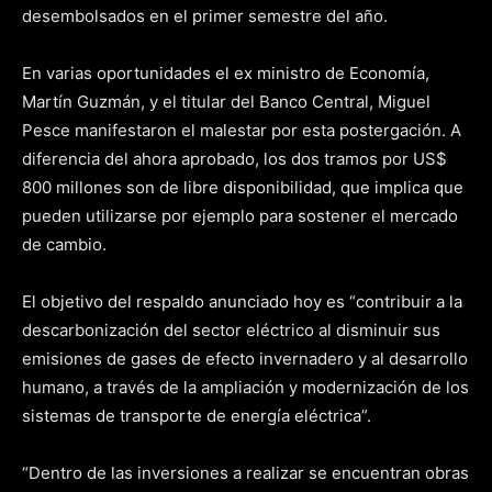
desembolsados en el primer semestre del año.
En varias oportunidades el ex ministro de Economía,
Martín Guzmán, y el titular del Banco Central, Miguel
Pesce manifestaron el malestar por esta postergación. A
diferencia del ahora aprobado, los dos tramos por US$
800 millones son de libre disponibilidad, que implica que
pueden utilizarse por ejemplo para sostener el mercado
de cambio.
El objetivo del respaldo anunciado hoy es “contribuir a la
descarbonización del sector eléctrico al disminuir sus
emisiones de gases de efecto invernadero y al desarrollo
humano, a través de la ampliación y modernización de los
sistemas de transporte de energía eléctrica”.
“Dentro de las inversiones a realizar se encuentran obras