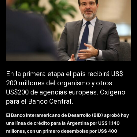
En la primera etapa el país recibirá US$
200 millones del organismo y otros
US$200 de agencias europeas. Oxígeno
para el Banco Central.
El Banco Interamericano de Desarrollo (BID) aprobó hoy
una línea de crédito para la Argentina por US$ 1.140
millones, con un primero desembolso por US$ 400