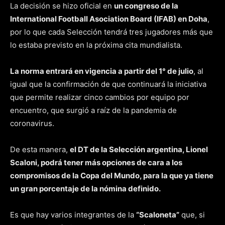
La decisión se hizo oficial en
un congreso de la
International Football Asociation Board (IFAB) en Doha
,
por lo que cada Selección tendrá tres jugadores más que
lo estaba previsto en la próxima cita mundialista.
La norma entrará en vigencia a partir del 1° de julio
, al
igual que la confirmación de que continuará la iniciativa
que permite realizar cinco cambios por equipo por
encuentro, que surgió a raíz de la pandemia de
coronavirus.
De esta manera,
el DT de la Selección argentina, Lionel
Scaloni, podrá tener más opciones de cara a los
compromisos de la Copa del Mundo, para la que ya tiene
un gran porcentaje de la nómina definido.
Es que hay varios integrantes de la
“Scaloneta”
que, si