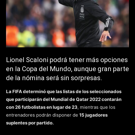
Lionel Scaloni podrá tener más opciones
en la Copa del Mundo, aunque gran parte
de la nómina será sin sorpresas.
La FIFA determinó que las listas de los seleccionados
que participarán del Mundial de Qatar 2022 contarán
con 26 futbolistas en lugar de 23
, mientras que los
entrenadores podrán disponer de
15 jugadores
suplentes por partido.