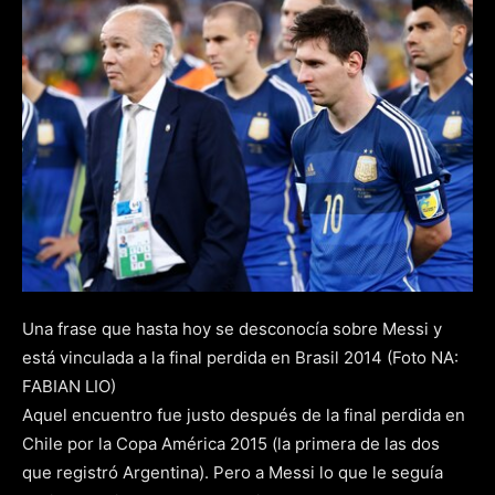
Una frase que hasta hoy se desconocía sobre Messi y
está vinculada a la final perdida en Brasil 2014 (Foto NA:
FABIAN LIO)
Aquel encuentro fue justo después de la final perdida en
Chile por la Copa América 2015 (la primera de las dos
que registró Argentina). Pero a Messi lo que le seguía