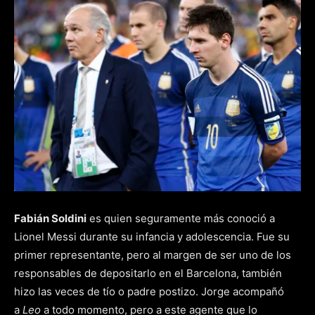
Fabián Soldini
es quien seguramente más conoció a
Lionel Messi durante su infancia y adolescencia. Fue su
primer representante, pero al margen de ser uno de los
responsables de depositarlo en el Barcelona, también
hizo las veces de tío o padre postizo. Jorge acompañó
a
Leo
a todo momento, pero a este agente que lo