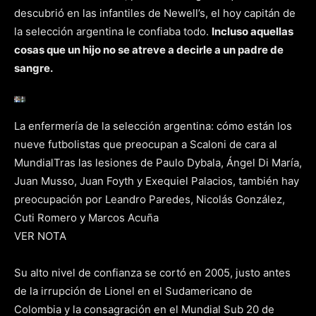
descubrió en las infantiles de Newell’s, el hoy capitán de
la selección argentina le confiaba todo.
Incluso aquellas
cosas que un hijo no se atreve a decirle a un padre de
sangre.
La enfermería de la selección argentina: cómo están los
nueve futbolistas que preocupan a Scaloni de cara al
Mundial
Tras las lesiones de Paulo Dybala, Ángel Di María,
Juan Musso, Juan Foyth y Exequiel Palacios, también hay
preocupación por Leandro Paredes, Nicolás González,
Cuti Romero y Marcos Acuña
VER NOTA
Su alto nivel de confianza se cortó en 2005, justo antes
de la irrupción de Lionel en el Sudamericano de
Colombia y la consagración en el Mundial Sub 20 de