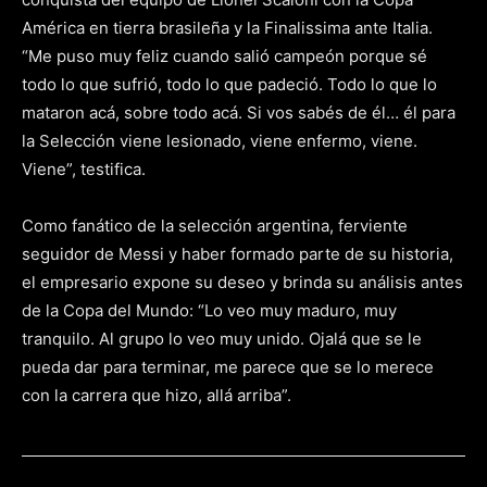
América en tierra brasileña y la Finalissima ante Italia.
“Me puso muy feliz cuando salió campeón porque sé
todo lo que sufrió, todo lo que padeció. Todo lo que lo
mataron acá, sobre todo acá. Si vos sabés de él… él para
la Selección viene lesionado, viene enfermo, viene.
Viene”, testifica.
Como fanático de la selección argentina, ferviente
seguidor de Messi y haber formado parte de su historia,
el empresario expone su deseo y brinda su análisis antes
de la Copa del Mundo: “Lo veo muy maduro, muy
tranquilo. Al grupo lo veo muy unido. Ojalá que se le
pueda dar para terminar, me parece que se lo merece
con la carrera que hizo, allá arriba”.