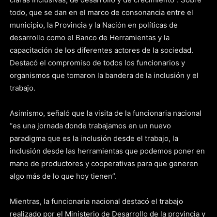
todo, que se dan en el marco de consonancia entre el
municipio, la Provincia y la Nación en políticas de
desarrollo como el Banco de Herramientas y la
capacitación de los diferentes actores de la sociedad.
Destacó el compromiso de todos los funcionarios y
organismos que tomaron la bandera de la inclusión y el
trabajo.
Asimismo, señaló que la visita de la funcionaria nacional
“es una jornada donde trabajamos en un nuevo
paradigma que es la inclusión desde el trabajo, la
inclusión desde las herramientas que podemos poner en
mano de productores y cooperativas para que generen
algo más de lo que hoy tienen”.
Mientras, la funcionaria nacional destacó el trabajo
realizado por el Ministerio de Desarrollo de la provincia y