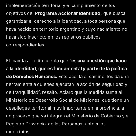
implementación territorial y el cumplimiento de los
objetivos del
Programa Accionar Identidad,
que busca
garantizar el derecho a la identidad, a toda persona que
haya nacido en territorio argentino y cuyo nacimiento no
haya sido inscripto en los registros públicos
correspondientes.
El mandatario dio cuenta que “
es una cuestión que hace
a la identidad, que es fundamental y parte de la política
de Derechos Humanos.
Esto acorta el camino, les da una
herramienta a quienes ejecutan la acción de seguridad y
de tranquilidad”, resaltó. Aclaró que la medida suma al
Ministerio de Desarrollo Social de Misiones, que tiene un
despliegue territorial muy importante en la provincia, a
un proceso que ya integran el Ministerio de Gobierno y el
Registro Provincial de las Personas junto a los
municipios.