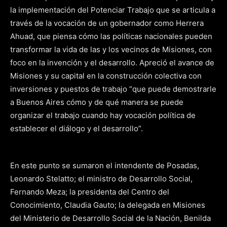
la implementación del Potenciar Trabajo que se articula a
través de la vocación de un gobernador como Herrera
Ahuad, que piensa cómo las políticas nacionales pueden
transformar la vida de las y los vecinos de Misiones, con
foco en la invención y el desarrollo. Apreció el avance de
Misiones y su capital en la construcción colectiva con
inversiones y puestos de trabajo “que puede demostrarle
a Buenos Aires cómo y de qué manera se puede
organizar el trabajo cuando hay vocación política de
establecer el diálogo y el desarrollo”.
En este punto se sumaron el intendente de Posadas,
Leonardo Stelatto; el ministro de Desarrollo Social,
Fernando Meza; la presidenta del Centro del
Conocimiento, Claudia Gauto; la delegada en Misiones
del Ministerio de Desarrollo Social de la Nación, Benilda