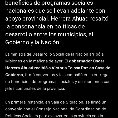
beneficios de programas sociales
nacionales que se llevan adelante con
apoyo provincial. Herrera Ahuad resaltó
la consonancia en políticas de
desarrollo entre los municipios, el
Gobierno y la Nación.
La ministra de Desarrollo Social de la Nación arribó a
Misiones en la mañana de ayer. El
gobernador Oscar
Herrera Ahuad recibió a Victoria Tolosa Paz en Casa de
Gobierno
, firmó convenios y la acompañó en la entrega
de beneficios de programas sociales y en reuniones con
jefes comunales de la provincia.
En primera instancia, en Sala de Situación, se firmó un
convenio con el Consejo Nacional de Coordinación de
Políticas Sociales para avanzar en la provincia con la