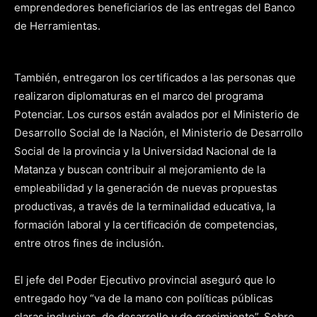
emprendedores beneficiarios de las entregas del Banco
de Herramientas.
También, entregaron los certificados a las personas que
realizaron diplomaturas en el marco del programa
Potenciar. Los cursos están avalados por el Ministerio de
Desarrollo Social de la Nación, el Ministerio de Desarrollo
Social de la provincia y la Universidad Nacional de la
Matanza y buscan contribuir al mejoramiento de la
empleabilidad y la generación de nuevas propuestas
productivas, a través de la terminalidad educativa, la
formación laboral y la certificación de competencias,
entre otros fines de inclusión.
El jefe del Poder Ejecutivo provincial aseguró que lo
entregado hoy “va de la mano con políticas públicas
claras inclusivas, de desarrollo y de crecimiento”. Sobre