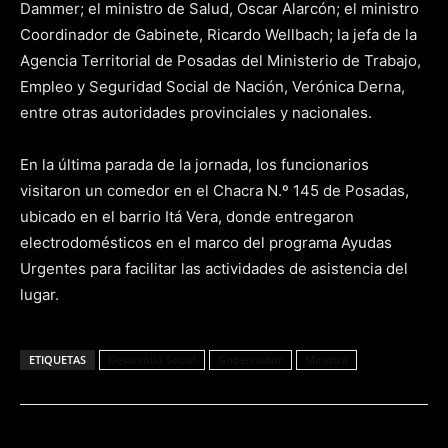
Dammer; el ministro de Salud, Oscar Alarcón; el ministro
Coordinador de Gabinete, Ricardo Wellbach; la jefa de la
Agencia Territorial de Posadas del Ministerio de Trabajo,
Empleo y Seguridad Social de Nación, Verónica Derna,
entre otras autoridades provinciales y nacionales.
En la última parada de la jornada, los funcionarios
visitaron un comedor en el Chacra N.º 145 de Posadas,
ubicado en el barrio Itá Vera, donde entregaron
electrodomésticos en el marco del programa Ayudas
Urgentes para facilitar las actividades de asistencia del
lugar.
ETIQUETAS
Desarrollo Social
Gobernador
Ministra