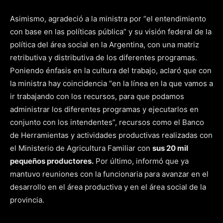
Asimismo, agradeció a la ministra por “el entendimiento
con base en las políticas pública” y su visión federal de la
política del área social en la Argentina, con una matriz
retributiva y distributiva de los diferentes programas.
Poniendo énfasis en la cultura del trabajo, aclaró que con
la ministra hay coincidencia “en la línea en la que vamos a
ir trabajando con los recursos, para que podamos
administrar los diferentes programas y ejecutarlos en
conjunto con los intendentes”, recursos como el Banco
de Herramientas y actividades productivas realizadas con
el Ministerio de Agricultura Familiar con
sus 20 mil
pequeños productores.
Por último, informó que ya
mantuvo reuniones con la funcionaria para avanzar en el
desarrollo en el área productiva y en el área social de la
provincia.