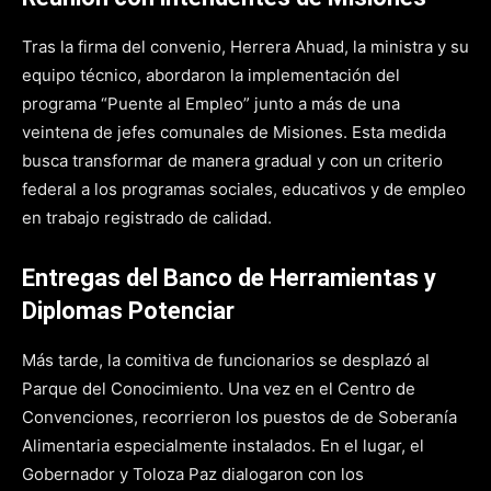
Tras la firma del convenio, Herrera Ahuad, la ministra y su
equipo técnico, abordaron la implementación del
programa “Puente al Empleo” junto a más de una
veintena de jefes comunales de Misiones. Esta medida
busca transformar de manera gradual y con un criterio
federal a los programas sociales, educativos y de empleo
en trabajo registrado de calidad.
Entregas del Banco de Herramientas y
Diplomas Potenciar
Más tarde, la comitiva de funcionarios se desplazó al
Parque del Conocimiento. Una vez en el Centro de
Convenciones, recorrieron los puestos de de Soberanía
Alimentaria especialmente instalados. En el lugar, el
Gobernador y Toloza Paz dialogaron con los