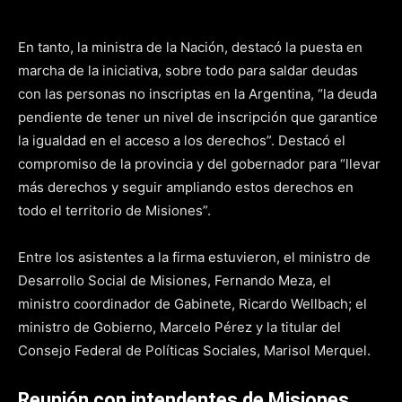
En tanto, la ministra de la Nación, destacó la puesta en
marcha de la iniciativa, sobre todo para saldar deudas
con las personas no inscriptas en la Argentina, “la deuda
pendiente de tener un nivel de inscripción que garantice
la igualdad en el acceso a los derechos”. Destacó el
compromiso de la provincia y del gobernador para “llevar
más derechos y seguir ampliando estos derechos en
todo el territorio de Misiones”.
Entre los asistentes a la firma estuvieron, el ministro de
Desarrollo Social de Misiones, Fernando Meza, el
ministro coordinador de Gabinete, Ricardo Wellbach; el
ministro de Gobierno, Marcelo Pérez y la titular del
Consejo Federal de Políticas Sociales, Marisol Merquel.
Reunión con intendentes de Misiones