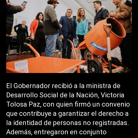
El Gobernador recibió a la ministra de
Desarrollo Social de la Nación, Victoria
Tolosa Paz, con quien firmó un convenio
que contribuye a garantizar el derecho a
la identidad de personas no registradas.
Además, entregaron en conjunto