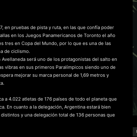
, en pruebas de pista y ruta, en las que confía poder
dallas en los Juegos Panamericanos de Toronto el año
es tres en Copa del Mundo, por lo que es una de las
a de ciclismo.
 Avellaneda será uno de los protagonistas del salto en
nas vibras en sus primeros Paralímpicos siendo uno de
 espera mejorar su marca personal de 1,69 metros y
ta.
 a 4.022 atletas de 176 países de todo el planeta que
ca. En cuanto a la delegación, Argentina estará bien
 distintos y una delegación total de 136 personas que