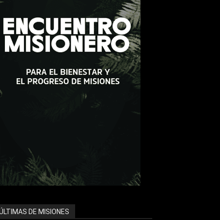
ÚLTIMAS DE MISIONES