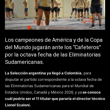
Los campeones de América y de la Copa
del Mundo jugarán ante los “Cafeteros”
por la octava fecha de las Eliminatorias
Sudamericanas.
La
Selección argentina
ya llegó a Colombia
, para
disputar el partido correspondiente a la octava fecha de
las Eliminatorias Sudamericanas para el Mundial de
Estados Unidos, Canadá y México 2026, y ya
se conoce
cuál podría ser el 11 titular que pararía el director técnico
Lionel Scaloni.