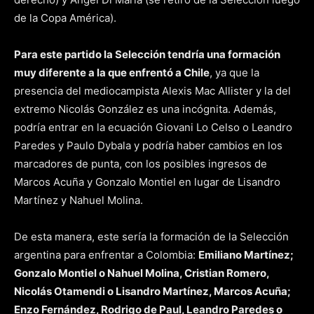
de la Copa América).
Para este partido la Selección tendría una formación
muy diferente a la que enfrentó a Chile
, ya que la
presencia del mediocampista Alexis Mac Allister y la del
extremo Nicolás González es una incógnita. Además,
podría entrar en la ecuación Giovani Lo Celso o Leandro
Paredes y Paulo Dybala y podría haber cambios en los
marcadores de punta, con los posibles ingresos de
Marcos Acuña y Gonzalo Montiel en lugar de Lisandro
Martínez y Nahuel Molina.
De esta manera, este sería la formación de la Selección
argentina para enfrentar a Colombia:
Emiliano Martínez;
Gonzalo Montiel o Nahuel Molina, Cristian Romero,
Nicolás Otamendi o Lisandro Martínez, Marcos Acuña;
Enzo Fernández, Rodrigo de Paul, Leandro Paredes o