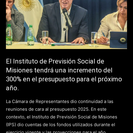
El Instituto de Previsión Social de
Misiones tendrá una incremento del
300% en el presupuesto para el próximo
año.
La Cámara de Representantes dio continuidad a las
reuniones de cara al presupuesto 2025. En este
contexto, el Instituto de Previsión Social de Misiones
(IPS) dio cuentas de los fondos utilizados durante el
ejercicio vigente y las proyecciones para el año