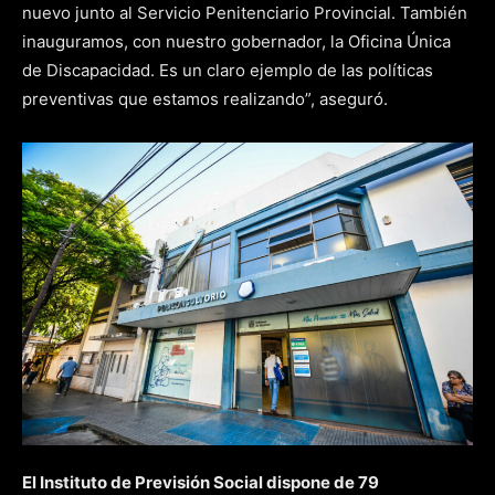
nuevo junto al Servicio Penitenciario Provincial. También
inauguramos, con nuestro gobernador, la Oficina Única
de Discapacidad. Es un claro ejemplo de las políticas
preventivas que estamos realizando”, aseguró.
El Instituto de Previsión Social dispone de 79