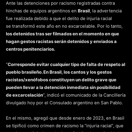
Ante las detenciones por racismo registradas contra
hinchas de equipos argentinos en
Brasil
, la advertencia
fue realizada debido a que el delito de injuria racial
se transformó este año en no excarcelable. Por lo tanto,
los detenidos tras ser filmados en el momento en que
hagan gestos racistas serán detenidos y enviados a
centros penitenciarios.
“
Corresponde evitar cualquier tipo de falta de respeto al
pueblo brasileño. En Brasil, los cantos y los gestos
racistas/xenófobos constituyen un delito grave que
pueden llevar a la detención inmediata sin posibilidad
de excarcelación
“, indicó el comunicado de la Cancillería
divulgado hoy por el Consulado argentino en San Pablo.
En el mismo, agregó que desde enero de 2023, en Brasil
se tipificó como crimen de racismo la “injuria racial”, que