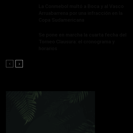
La Conmebol multó a Boca y al Vasco
Arruabarrena por una infracción en la
Copa Sudamericana
Se pone en marcha la cuarta fecha del
Torneo Clausura: el cronograma y
horarios