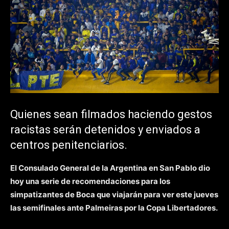
Quienes sean filmados haciendo gestos
racistas serán detenidos y enviados a
centros penitenciarios.
El Consulado General de la Argentina en San Pablo dio
hoy una serie de recomendaciones para los
simpatizantes de Boca que viajarán para ver este jueves
las semifinales ante Palmeiras por la Copa Libertadores.