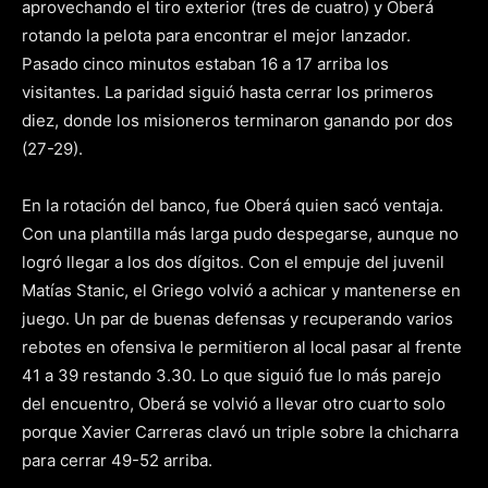
aprovechando el tiro exterior (tres de cuatro) y Oberá
rotando la pelota para encontrar el mejor lanzador.
Pasado cinco minutos estaban 16 a 17 arriba los
visitantes. La paridad siguió hasta cerrar los primeros
diez, donde los misioneros terminaron ganando por dos
(27-29).
En la rotación del banco, fue Oberá quien sacó ventaja.
Con una plantilla más larga pudo despegarse, aunque no
logró llegar a los dos dígitos. Con el empuje del juvenil
Matías Stanic, el Griego volvió a achicar y mantenerse en
juego. Un par de buenas defensas y recuperando varios
rebotes en ofensiva le permitieron al local pasar al frente
41 a 39 restando 3.30. Lo que siguió fue lo más parejo
del encuentro, Oberá se volvió a llevar otro cuarto solo
porque Xavier Carreras clavó un triple sobre la chicharra
para cerrar 49-52 arriba.