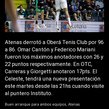
Atenas derrotó a Oberá Tenis Club por 96
a 86. Omar Cantón y Federico Mariani
fueron los máximos anotadores con 26 y
22 puntos respectivamente. En OTC,
Carreras y Giorgetti anotaron 17pts. El
Celeste, tendrá una nueva presentación
este martes desde las 21hs cuando visite
al puntero Instituto.
Buen arranque para ambos equipos, Atenas