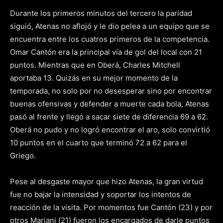
Durante los primeros minutos del tercero la paridad
siguió, Atenas no aflojó y le dio pelea a un equipo que se
encuentra entre los cuatros primeros de la competencia.
Omar Cantón era la principal vía de gol del local con 21
puntos. Mientras que en Oberá, Charles Mitchell
aportaba 13. Quizás en su mejor momento de la
temporada, no solo por no desesperar sino por encontrar
buenas ofensivas y defender a muerte cada bola, Atenas
pasó al frente y llegó a sacar siete de diferencia 69 a 62.
Oberá no pudo y no logró encontrar el aro, solo convirtió
10 puntos en el cuarto que terminó 72 a 62 para el
Griego.
Pese al desgaste mayor que hizo Atenas, la gran virtud
fue no bajar la intensidad y soportar los intentos de
reacción de la visita. Por momentos fue Cantón (23) y por
otros Mariani (21) fueron los encargados de darle puntos