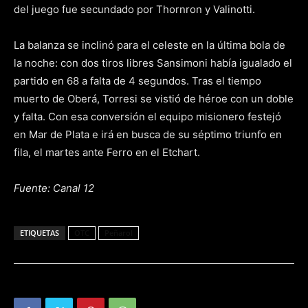
del juego fue secundado por Thornron y Valinotti.
La balanza se inclinó para el celeste en la última bola de
la noche: con dos tiros libres Sansimoni había igualado el
partido en 68 a falta de 4 segundos. Tras el tiempo
muerto de Oberá, Torresi se vistió de héroe con un doble
y falta. Con esa conversión el equipo misionero festejó
en Mar de Plata e irá en busca de su séptimo triunfo en
fila, el martes ante Ferro en el Etchart.
Fuente: Canal 12
ETIQUETAS
OTC
Peñarol