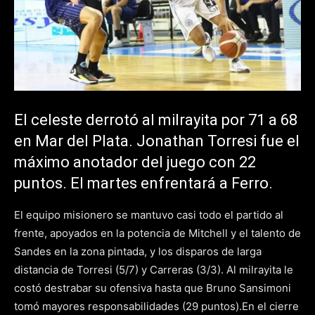
El celeste derrotó al milrayita por 71 a 68
en Mar del Plata. Jonathan Torresi fue el
máximo anotador del juego con 22
puntos. El martes enfrentará a Ferro.
El equipo misionero se mantuvo casi todo el partido al
frente, apoyados en la potencia de Mitchell y el talento de
Sandes en la zona pintada, y los disparos de larga
distancia de Torresi (5/7) y Carreras (3/3). Al milrayita le
costó destrabar su ofensiva hasta que Bruno Sansimoni
tomó mayores responsabilidades (29 puntos).En el cierre