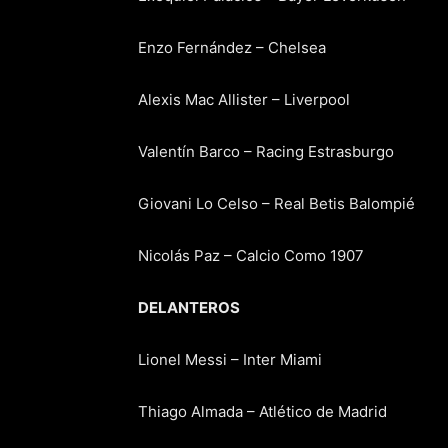
Enzo Fernández – Chelsea
Alexis Mac Allister – Liverpool
Valentín Barco – Racing Estrasburgo
Giovani Lo Celso – Real Betis Balompié
Nicolás Paz – Calcio Como 1907
DELANTEROS
Lionel Messi – Inter Miami
Thiago Almada – Atlético de Madrid