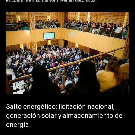
encuentra en su menor nivel en diez años.
Salto energético: licitación nacional,
generación solar y almacenamiento de
energía