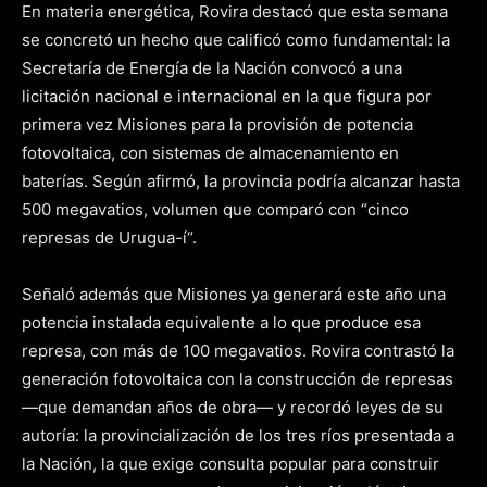
En materia energética, Rovira destacó que esta semana
se concretó un hecho que calificó como fundamental: la
Secretaría de Energía de la Nación convocó a una
licitación nacional e internacional en la que figura por
primera vez Misiones para la provisión de potencia
fotovoltaica, con sistemas de almacenamiento en
baterías. Según afirmó, la provincia podría alcanzar hasta
500 megavatios, volumen que comparó con “cinco
represas de Urugua-í“.
Señaló además que Misiones ya generará este año una
potencia instalada equivalente a lo que produce esa
represa, con más de 100 megavatios. Rovira contrastó la
generación fotovoltaica con la construcción de represas
—que demandan años de obra— y recordó leyes de su
autoría: la provincialización de los tres ríos presentada a
la Nación, la que exige consulta popular para construir