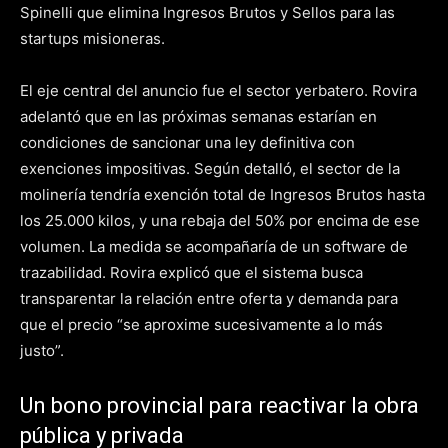
Spinelli que elimina Ingresos Brutos y Sellos para las
startups misioneras.
El eje central del anuncio fue el sector yerbatero. Rovira
adelantó que en las próximas semanas estarían en
condiciones de sancionar una ley definitiva con
exenciones impositivas. Según detalló, el sector de la
molinería tendría exención total de Ingresos Brutos hasta
los 25.000 kilos, y una rebaja del 50% por encima de ese
volumen. La medida se acompañaría de un software de
trazabilidad. Rovira explicó que el sistema busca
transparentar la relación entre oferta y demanda para
que el precio “se aproxime sucesivamente a lo más
justo”.
Un bono provincial para reactivar la obra
pública y privada