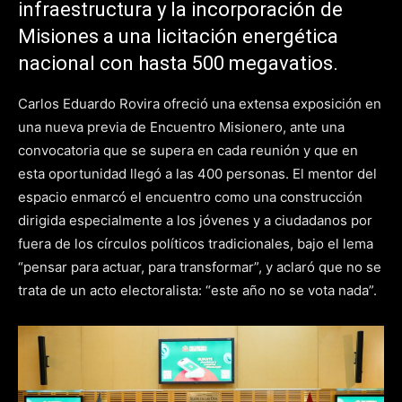
infraestructura y la incorporación de
Misiones a una licitación energética
nacional con hasta 500 megavatios.
Carlos Eduardo Rovira ofreció una extensa exposición en
una nueva previa de Encuentro Misionero, ante una
convocatoria que se supera en cada reunión y que en
esta oportunidad llegó a las 400 personas. El mentor del
espacio enmarcó el encuentro como una construcción
dirigida especialmente a los jóvenes y a ciudadanos por
fuera de los círculos políticos tradicionales, bajo el lema
“pensar para actuar, para transformar”, y aclaró que no se
trata de un acto electoralista: “este año no se vota nada”.