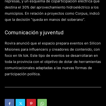
represas, y un esquema de coparticipación eléctrica que
destina el 30% del aprovechamiento hidroeléctrico a los
municipios. En relación a proyectos como Corpus, indicó
que la decisión “queda en manos del soberano”.
Comunicación y juventud
Rovira anunció que el espacio prepara eventos en Silicon
Misiones para influencers y creadores de contenido, con
foco en tik tok. Este tipo de eventos se desarrollaran en
toda la provincia con el objetivo de dotar de herramientas
comunicacionales adaptadas a las nuevas formas de
participación política.