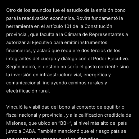
Otro de los anuncios fue el estudio de la emisión bono
para la reactivación económica. Rovira fundamentó la
herramienta en el artículo 101 de la Constitución
provincial, que faculta a la Cámara de Representantes a
autorizar al Ejecutivo para emitir instrumentos
financieros, y aclaró que requiere dos tercios de los
integrantes del cuerpo y diálogo con el Poder Ejecutivo.
Según indicó, el destino no sería el gasto corriente sino
la inversión en infraestructura vial, energética y
comunicacional, incluyendo caminos rurales y
electrificación rural.
Vinculó la viabilidad del bono al contexto de equilibrio
fiscal nacional y provincial, y a la calificación crediticia de
Misiones, que ubicó en “BB+”, al nivel más alto del país
junto a CABA. También mencionó que el riesgo país se