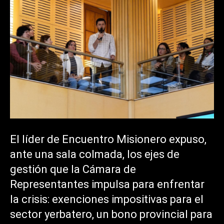
El líder de Encuentro Misionero expuso,
ante una sala colmada, los ejes de
gestión que la Cámara de
Representantes impulsa para enfrentar
la crisis: exenciones impositivas para el
sector yerbatero, un bono provincial para