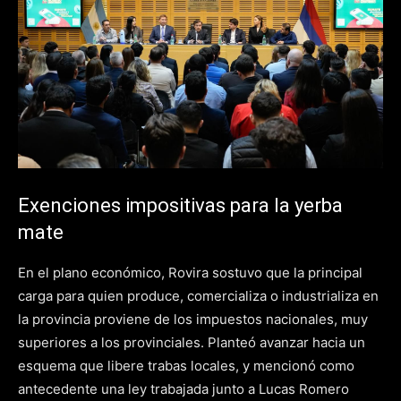
Exenciones impositivas para la yerba
mate
En el plano económico, Rovira sostuvo que la principal
carga para quien produce, comercializa o industrializa en
la provincia proviene de los impuestos nacionales, muy
superiores a los provinciales. Planteó avanzar hacia un
esquema que libere trabas locales, y mencionó como
antecedente una ley trabajada junto a Lucas Romero