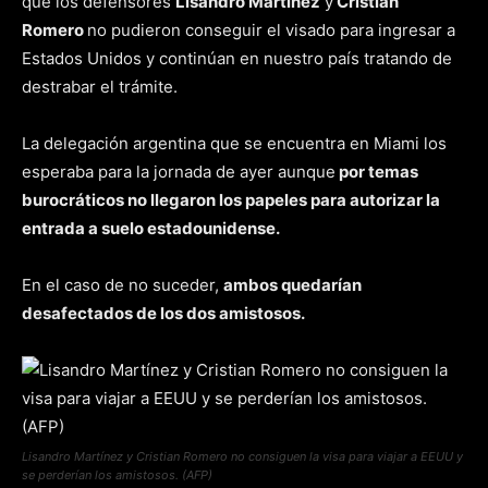
que los defensores
Lisandro Martínez
y
Cristian
Romero
no pudieron conseguir el visado para ingresar a
Estados Unidos y continúan en nuestro país tratando de
destrabar el trámite.
La delegación argentina que se encuentra en Miami los
esperaba para la jornada de ayer aunque
por temas
burocráticos no llegaron los papeles para autorizar la
entrada a suelo estadounidense.
En el caso de no suceder,
ambos quedarían
desafectados de los dos amistosos.
Lisandro Martínez y Cristian Romero no consiguen la visa para viajar a EEUU y
se perderían los amistosos. (AFP)