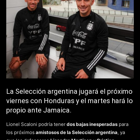
La Selección argentina jugará el próximo
viernes con Honduras y el martes hará lo
propio ante Jamaica.
Lionel Scaloni podría tener
dos bajas inesperadas
para
los próximos
amistosos de la Selección argentina
, ya