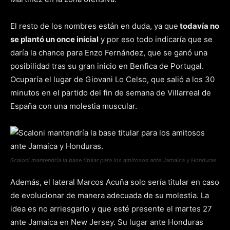
El resto de los nombres están en duda, ya que
todavía no
se plantó un once inicial
y por eso todo indicaría que se
daría la chance para Enzo Fernández, que se ganó una
posibilidad tras su gran inicio en Benfica de Portugal.
Ocuparía el lugar de Giovani Lo Celso, que salió a los 30
minutos en el partido del fin de semana de Villarreal de
España con una molestia muscular.
Scaloni mantendría la base titular para los amitosos ante Jamaica y Honduras.
Además, el lateral Marcos Acuña solo sería titular en caso
de evolucionar de manera adecuada de su molestia. La
idea es no arriesgarlo y que esté presente el martes 27
ante Jamaica en New Jersey. Su lugar ante Honduras