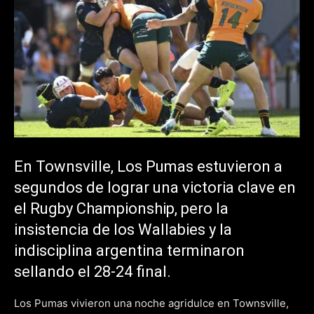
En Townsville, Los Pumas estuvieron a
segundos de lograr una victoria clave en
el Rugby Championship, pero la
insistencia de los Wallabies y la
indisciplina argentina terminaron
sellando el 28-24 final.
Los Pumas vivieron una noche agridulce en Townsville,