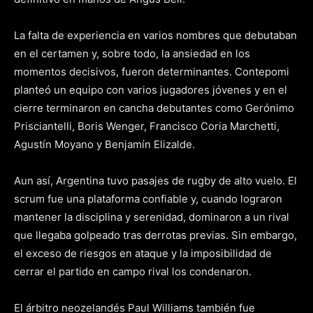
La falta de experiencia en varios nombres que debutaban
en el certamen y, sobre todo, la ansiedad en los
momentos decisivos, fueron determinantes. Contepomi
planteó un equipo con varios jugadores jóvenes y en el
cierre terminaron en cancha debutantes como Gerónimo
Prisciantelli, Boris Wenger, Francisco Coria Marchetti,
Agustín Moyano y Benjamín Elizalde.
Aun así, Argentina tuvo pasajes de rugby de alto vuelo. El
scrum fue una plataforma confiable y, cuando lograron
mantener la disciplina y serenidad, dominaron a un rival
que llegaba golpeado tras derrotas previas. Sin embargo,
el exceso de riesgos en ataque y la imposibilidad de
cerrar el partido en campo rival los condenaron.
El árbitro neozelandés Paul Williams también fue