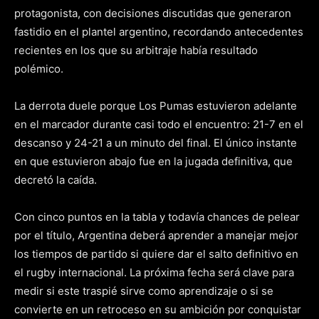
protagonista, con decisiones discutidas que generaron
fastidio en el plantel argentino, recordando antecedentes
recientes en los que su arbitraje había resultado
polémico.
La derrota duele porque Los Pumas estuvieron adelante
en el marcador durante casi todo el encuentro: 21-7 en el
descanso y 24-21 a un minuto del final. El único instante
en que estuvieron abajo fue en la jugada definitiva, que
decretó la caída.
Con cinco puntos en la tabla y todavía chances de pelear
por el título, Argentina deberá aprender a manejar mejor
los tiempos de partido si quiere dar el salto definitivo en
el rugby internacional. La próxima fecha será clave para
medir si este traspié sirve como aprendizaje o si se
convierte en un retroceso en su ambición por conquistar