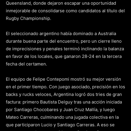
Queensland, donde dejaron escapar una oportunidad
inmejorable de consolidarse como candidatos al título del
Rugby Championship.
El seleccionado argentino había dominado a Australia
durante buena parte del encuentro, pero un cierre lleno
de imprecisiones y penales terminó inclinando la balanza
en favor de los locales, que ganaron 28-24 en la tercera
fecha del certamen.
El equipo de Felipe Contepomi mostró su mejor versión
en el primer tiempo. Con juego asociado, precisión en los
backs y rucks veloces, Argentina logró dos tries de gran
factura: primero Bautista Delguy tras una acción iniciada
por Santiago Chocobares y Juan Cruz Mallía, y luego
Mateo Carreras, culminando una jugada colectiva en la
que participaron Lucio y Santiago Carreras. A eso se