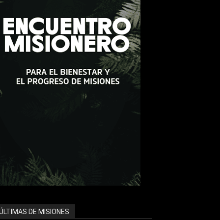
ÚLTIMAS DE MISIONES