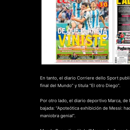
En tanto, el diario Corriere dello Sport publ
final del Mundo” y titula “El otro Diego”.
Por otro lado, el diario deportivo Marca, de
bajada: “Apoteótica exhibición de Messi: hac
maniobra genial”.