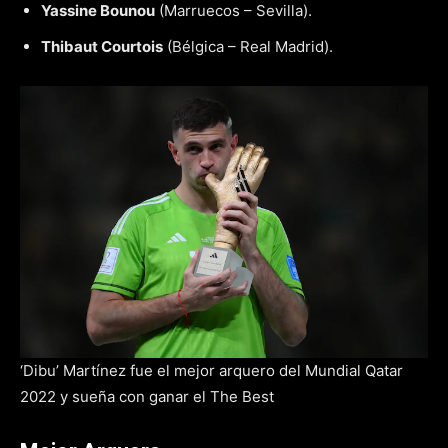
Yassine Bounou
(Marruecos – Sevilla).
Thibaut Courtois
(Bélgica – Real Madrid).
‘Dibu’ Martínez fue el mejor arquero del Mundial Qatar
2022 y sueña con ganar el The Best