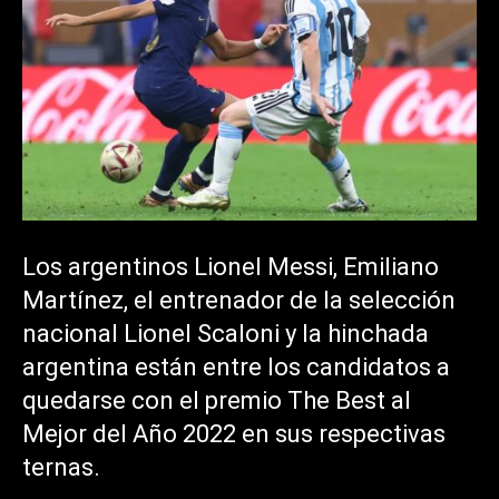
Los argentinos Lionel Messi, Emiliano
Martínez, el entrenador de la selección
nacional Lionel Scaloni y la hinchada
argentina están entre los candidatos a
quedarse con el premio The Best al
Mejor del Año 2022 en sus respectivas
ternas.