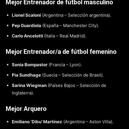
Mejor Entrenador de fútbol masculino
Lionel Scaloni
(Argentina – Selección argentina).
Pep Guardiola
(España – Manchester City).
Carlo Ancelotti
(Italia – Real Madrid).
Mejor Entrenador/a de fútbol femenino
Sonia Bompastor
(Francia – Lyon).
Pia Sundhage
(Suecia – Selección de Brasil).
Sarina Wiegman
(Países Bajos – Selección de
Inglaterra).
Mejor Arquero
Emiliano ‘Dibu’ Martínez
(Argentina – Aston Villa).