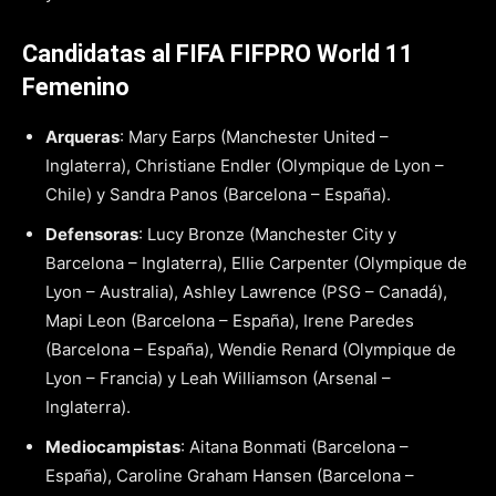
Candidatas al FIFA FIFPRO World 11
Femenino
Arqueras
: Mary Earps (Manchester United –
Inglaterra), Christiane Endler (Olympique de Lyon –
Chile) y Sandra Panos (Barcelona – España).
Defensoras
: Lucy Bronze (Manchester City y
Barcelona – Inglaterra), Ellie Carpenter (Olympique de
Lyon – Australia), Ashley Lawrence (PSG – Canadá),
Mapi Leon (Barcelona – España), Irene Paredes
(Barcelona – España), Wendie Renard (Olympique de
Lyon – Francia) y Leah Williamson (Arsenal –
Inglaterra).
Mediocampistas
: Aitana Bonmati (Barcelona –
España), Caroline Graham Hansen (Barcelona –