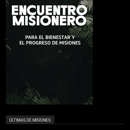
ÚLTIMAS DE MISIONES