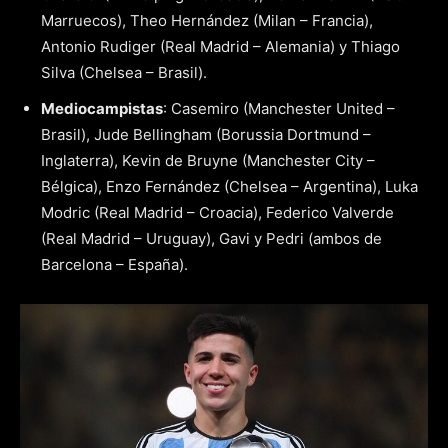
Marruecos), Theo Hernández (Milan – Francia),
Antonio Rudiger (Real Madrid – Alemania) y Thiago
Silva (Chelsea – Brasil).
Mediocampistas
: Casemiro (Manchester United –
Brasil), Jude Bellingham (Borussia Dortmund –
Inglaterra), Kevin de Bruyne (Manchester City –
Bélgica), Enzo Fernández (Chelsea – Argentina), Luka
Modric (Real Madrid – Croacia), Federico Valverde
(Real Madrid – Uruguay), Gavi y Pedri (ambos de
Barcelona – España).