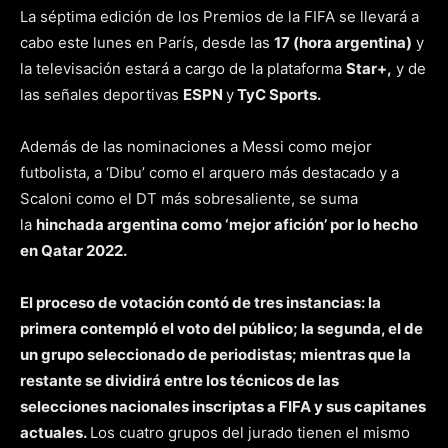
La séptima edición de los Premios de la FIFA se llevará a
cabo este lunes en París, desde las
17 (hora argentina)
y
la televisación estará a cargo de la plataforma
Star+,
y de
las señales deportivas
ESPN
y
TyC Sports.
Además de las nominaciones a Messi como mejor
futbolista, a ‘Dibu’ como el arquero más destacado y a
Scaloni como el DT más sobresaliente, se suma
la
hinchada argentina como ‘mejor afición’ por lo hecho
en Qatar 2022.
El proceso de votación contó de tres instancias: la
primera contempló el voto del público; la segunda, el de
un grupo seleccionado de periodistas; mientras que la
restante se dividirá entre los técnicos de las
selecciones nacionales inscriptas a FIFA y sus capitanes
actuales.
Los cuatro grupos del jurado tienen el mismo