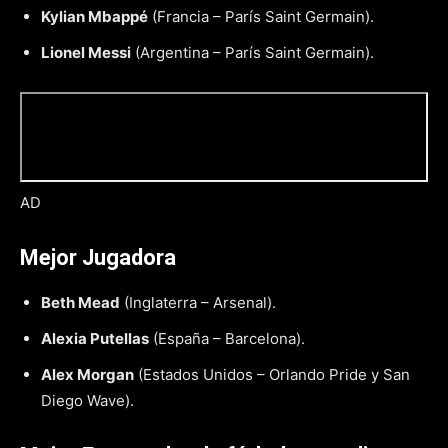
Kylian Mbappé
(Francia – París Saint Germain).
Lionel Messi
(Argentina – París Saint Germain).
AD
Mejor Jugadora
Beth Mead
(Inglaterra – Arsenal).
Alexia Putellas
(España – Barcelona).
Alex Morgan
(Estados Unidos – Orlando Pride y San
Diego Wave).