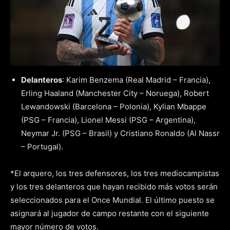
Delanteros
: Karim Benzema (Real Madrid – Francia),
Erling Haaland (Manchester City – Noruega), Robert
Lewandowski (Barcelona – Polonia), Kylian Mbappe
(PSG – Francia), Lionel Messi (PSG – Argentina),
Neymar Jr. (PSG – Brasil) y Cristiano Ronaldo (Al Nassr
– Portugal).
*El arquero, los tres defensores, los tres mediocampistas
y los tres delanteros que hayan recibido más votos serán
seleccionados para el Once Mundial. El último puesto se
asignará al jugador de campo restante con el siguiente
mayor número de votos.