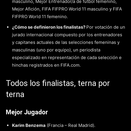
masculino, Mejor Entrenador/a de fútbol femenino,
Mejor Afición, FIFA FIFPRO World 11 masculino y FIFA
FIFPRO World 11 femenino.
¿Cómo se definieron los finalistas?
Por votación de un
jurado internacional compuesto por los entrenadores
y capitanes actuales de las selecciones femeninas y
masculinas (uno por equipo), un periodista
especializado en representación de cada selección e
hinchas registrados en FIFA.com.
Todos los finalistas, terna por
terna
Mejor Jugador
Karim Benzema
(Francia – Real Madrid).