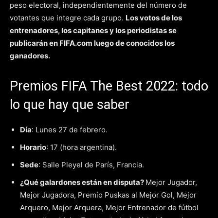
peso electoral, independientemente del número de
votantes que integre cada grupo.
Los votos de los
entrenadores, los capitanes y los periodistas se
publicarán en
FIFA.com
luego de conocidos los
ganadores.
Premios FIFA The Best 2022: todo
lo que hay que saber
Día
: Lunes 27 de febrero.
Horario
: 17 (hora argentina).
Sede
: Salle Pleyel de París, Francia.
¿Qué galardones están en disputa?
Mejor Jugador,
Mejor Jugadora, Premio Puskas al Mejor Gol, Mejor
Arquero, Mejor Arquera, Mejor Entrenador de fútbol