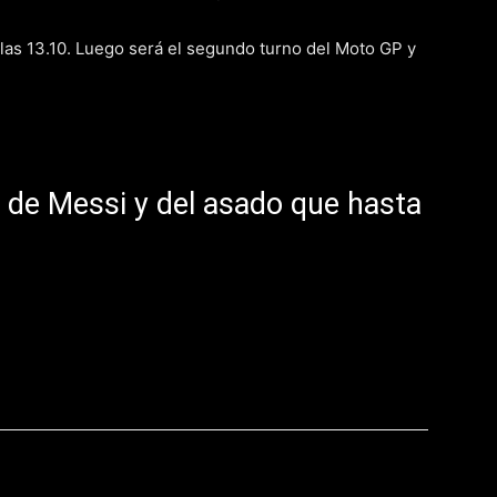
as 13.10. Luego será el segundo turno del Moto GP y
 de Messi y del asado que hasta