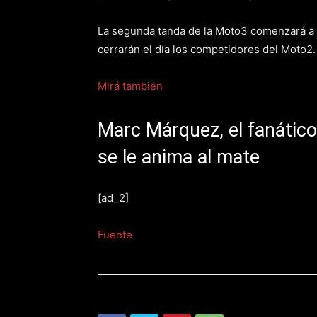
La segunda tanda de la Moto3 comenzará a l
cerrarán el día los competidores del Moto2.
Mirá también
Marc Márquez, el fanático
se le anima al mate
[ad_2]
Fuente