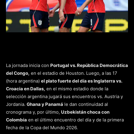
La jornada inicia con
Portugal vs. República Democrática
del Congo,
en el estadio de Houston. Luego, a las 17
(hora argentina)
el plato fuerte del día es Inglaterra vs.
Croacia en Dallas,
en el mismo estadio donde la
selección argentina jugará sus encuentros vs. Austria y
Jordania.
Ghana y Panamá
le dan continuidad al
cronograma y, por último,
Uzbekistán choca con
Colombia
en el último encuentro del día y de la primera
fecha de la Copa del Mundo 2026.