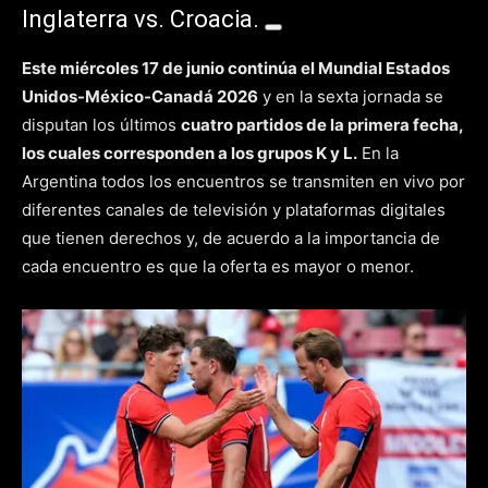
Inglaterra vs. Croacia.
Este miércoles 17 de junio continúa el
Mundial Estados
Unidos-México-Canadá 2026
y en la sexta jornada se
disputan los últimos
cuatro partidos de la primera fecha,
los cuales corresponden a los grupos K y L.
En la
Argentina todos los encuentros se transmiten en vivo por
diferentes canales de televisión y plataformas digitales
que tienen derechos y, de acuerdo a la importancia de
cada encuentro es que la oferta es mayor o menor.