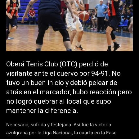
Oberá Tenis Club (OTC) perdió de
visitante ante el cuervo por 94-91. No
tuvo un buen inicio y debió pelear de
atrás en el marcador, hubo reacción pero
no logró quebrar al local que supo
mantener la diferencia.
Necesaria, sufrida y festejada. Así fue la victoria
azulgrana por la Liga Nacional, la cuarta en la Fase