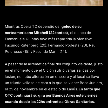
Mientras Oberá TC dependió del
goleo de su
norteamericano Mitchell (22 tantos),
el elenco de
Emmanuele Quintas tuvo más repartida la ofensiva:
Facundo Rutenberg (20), Fernando Podestá (20), Raúl
Pelorosso (15) y Facundo Marín (14).
A pesar de la arremetida final del conjunto visitante, justo
en el momento que el Ciclón sufrió varias salidas por
lesión, no hubo alteración en el score y el local se llevó
un triunfo valioso de cara a lo que se viene: Boca Juniors,
el 25 de noviembre en el estadio de Lanús
. En tanto que
OTC continuará su gira por Buenos Aires este viernes,
cuando desde las 22hs enfrente a Obras Sanitarias.