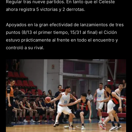
Regular tras nueve partidos. En tanto que el Celeste
ahora registra 5 victorias y 2 derrotas.
Apoyados en la gran efectividad de lanzamientos de tres
puntos (8/13 el primer tiempo, 15/31 al final) el Ciclón
estuvo prácticamente al frente en todo el encuentro y
controló a su rival.