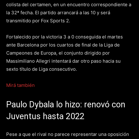
colista del certamen, en un encuentro correspondiente a
la 32ª fecha. El partido arrancará a las 10 y será
transmitido por Fox Sports 2.
Fortalecido por la victoria 3 a 0 conseguida el martes
ante Barcelona por los cuartos de final de la Liga de
Campeones de Europa, el conjunto dirigido por
Massimiliano Allegri intentará dar otro paso hacia su
sexto título de Liga consecutivo.
Mirá también
Paulo Dybala lo hizo: renovó con
Juventus hasta 2022
Pese a que el rival no parece representar una oposición