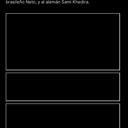
brasileño Neto, y al alemán Sami Khedira.