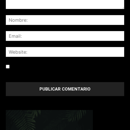
Save my name, email, and website in this browser for the
next time I comment.