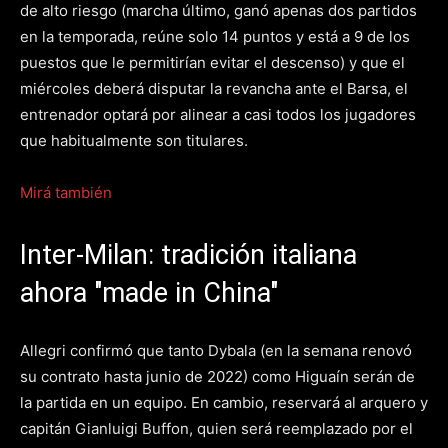
de alto riesgo (marcha último, ganó apenas dos partidos
en la temporada, reúne solo 14 puntos y está a 9 de los
puestos que le permitirían evitar el descenso) y que el
miércoles deberá disputar la revancha ante el Barsa, el
entrenador optará por alinear a casi todos los jugadores
que habitualmente son titulares.
Mirá también
Inter-Milan: tradición italiana
ahora "made in China"
Allegri confirmó que tanto Dybala (en la semana renovó
su contrato hasta junio de 2022) como Higuaín serán de
la partida en un equipo. En cambio, reservará al arquero y
capitán Gianluigi Buffon, quien será reemplazado por el