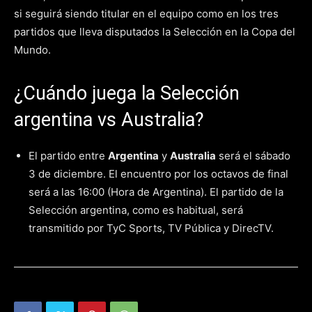
si seguirá siendo titular en el equipo como en los tres
partidos que lleva disputados la Selección en la Copa del
Mundo.
¿Cuándo juega la Selección
argentina vs Australia?
El partido entre
Argentina
y
Australia
será el sábado
3 de diciembre. El encuentro por los octavos de final
será a las 16:00 (Hora de Argentina). El partido de la
Selección argentina, como es habitual, será
transmitido por TyC Sports, TV Pública y DirecTV.