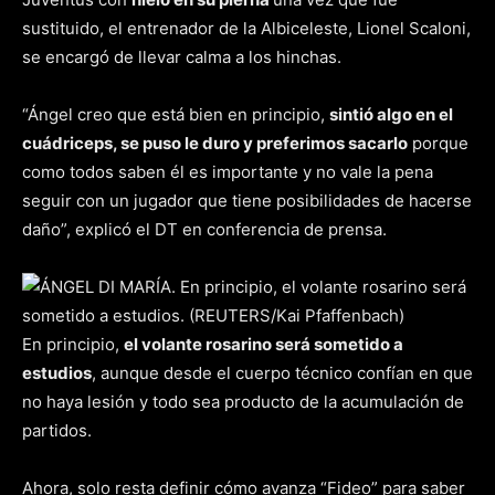
sustituido, el entrenador de la Albiceleste, Lionel Scaloni,
se encargó de llevar calma a los hinchas.
“Ángel creo que está bien en principio,
sintió algo en el
cuádriceps, se puso le duro y preferimos sacarlo
porque
como todos saben él es importante y no vale la pena
seguir con un jugador que tiene posibilidades de hacerse
daño”, explicó el DT en conferencia de prensa.
En principio,
el volante rosarino será sometido a
estudios
, aunque desde el cuerpo técnico confían en que
no haya lesión y todo sea producto de la acumulación de
partidos.
Ahora, solo resta definir cómo avanza “Fideo” para saber