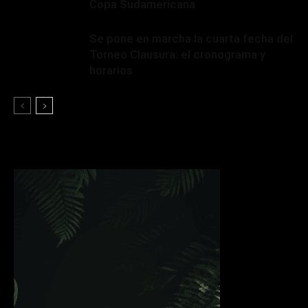
Copa Sudamericana
Se pone en marcha la cuarta fecha del
Torneo Clausura: el cronograma y
horarios