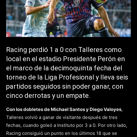
Racing perdió 1 a 0 con Talleres como
local en el estadio Presidente Perón en
el marco de la decimoquinta fecha del
torneo de la Liga Profesional y lleva seis
partidos seguidos sin poder ganar, con
cinco derrotas y un empate.
Con los dobletes de Michael Santos y Diego Valoyes
,
Talleres volvió a ganar de visitante después de tres
fechas, cuando goleó a Instituto por 3 a 0. Por otro lado,
Racing consiguió un punto en los últimos 18 que se