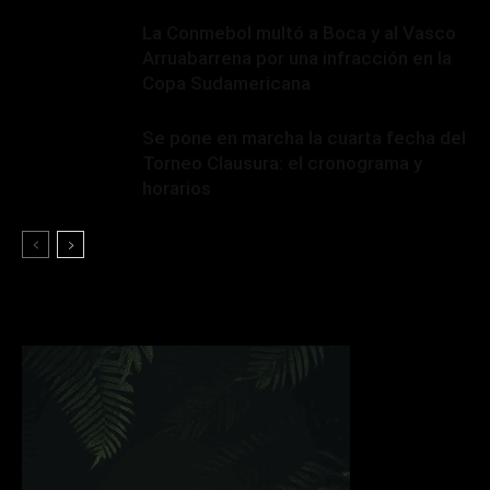
La Conmebol multó a Boca y al Vasco
Arruabarrena por una infracción en la
Copa Sudamericana
Se pone en marcha la cuarta fecha del
Torneo Clausura: el cronograma y
horarios