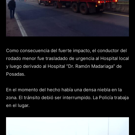
Como consecuencia del fuerte impacto, el conductor del
rodado menor fue trasladado de urgencia al Hospital local
y luego derivado al Hospital “Dr. Ramón Madariaga” de
Posadas.
En el momento del hecho había una densa niebla en la
zona. El tránsito debió ser interrumpido. La Policía trabaja
en el lugar.