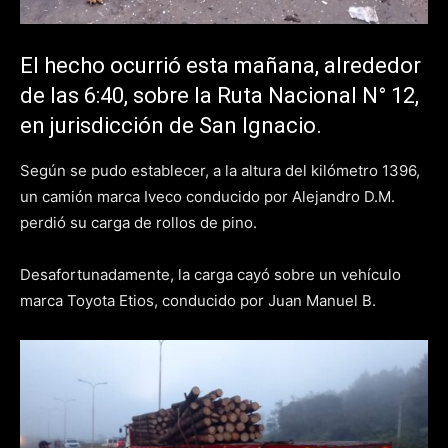
El hecho ocurrió esta mañana, alrededor
de las 6:40, sobre la Ruta Nacional N° 12,
en jurisdicción de San Ignacio.
Según se pudo establecer, a la altura del kilómetro 1396,
un camión marca Iveco conducido por Alejandro D.M.
perdió su carga de rollos de pino.
Desafortunadamente, la carga cayó sobre un vehículo
marca Toyota Etios, conducido por Juan Manuel B.