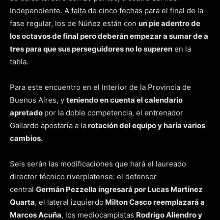
Independiente. A falta de cinco fechas para el final de la
fase regular, los de Núñez están con
un pie adentro de
los octavos de final pero deberán empezar a sumar de a
tres para que sus perseguidores no lo superen
en la
tabla.
Para este encuentro en el Interior de la Provincia de
Buenos Aires, y
teniendo en cuenta el calendario
apretado
por la doble competencia, el entrenador
Gallardo apostaría a la
rotación del equipo y haría varios
cambios.
Seis serán las modificaciones que hará el laureado
director técnico riverplatense: el defensor
central
Germán Pezzella ingresará por Lucas Martínez
Quarta
, el lateral izquierdo
Milton Casco reemplazará a
Marcos Acuña
, los mediocampistas
Rodrigo Aliendro y