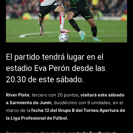
El partido tendrá lugar en el
estadio Eva Perón desde las
20.30 de este sábado.
River Plate
, tercero con 20 puntos,
visitará este sábado
a Sarmiento de Junín
, duodécimo con 9 unidades, en el
marco de la
fecha 12 del Grupo B del Torneo Apertura de
la Liga Profesional de Fútbol.