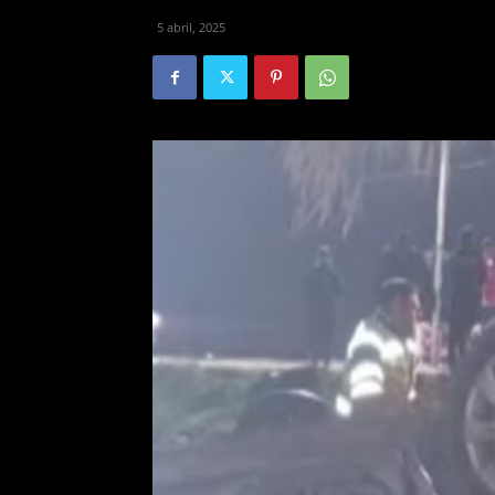
5 abril, 2025