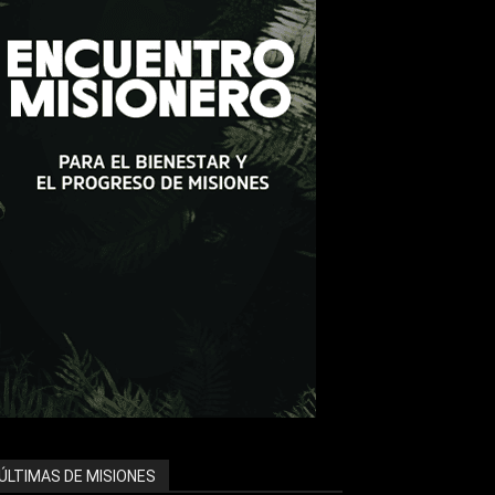
ÚLTIMAS DE MISIONES