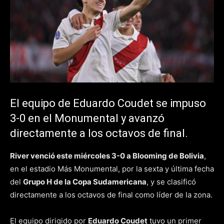
El equipo de Eduardo Coudet se impuso
3-0 en el Monumental y avanzó
directamente a los octavos de final.
River venció este miércoles 3-0 a Blooming de Bolivia
,
en el estadio Más Monumental, por la sexta y última fecha
del
Grupo H de la Copa Sudamericana
, y se clasificó
directamente a los octavos de final como líder de la zona.
El equipo dirigido por
Eduardo Coudet
tuvo un primer