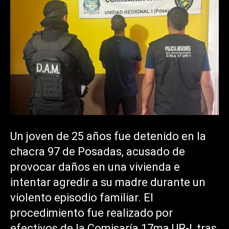
Un joven de 25 años fue detenido en la
chacra 97 de Posadas, acusado de
provocar daños en una vivienda e
intentar agredir a su madre durante un
violento episodio familiar. El
procedimiento fue realizado por
efectivos de la Comisaría 17ma UR-I, tras