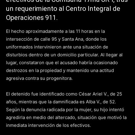
un requerimiento al Centro Integral de
Operaciones 911.
El hecho aproximadamente a las 11 horas en la
intersección de calle 95 y Santa Ana, donde los
uniformados intervinieron ante una situación de
disturbios dentro de un domicilio particular. Al llegar al
lugar, constataron que el acusado habría ocasionado
destrozos en la propiedad y mantenido una actitud
agresiva contra su progenitora.
El detenido fue identificado como César Ariel V., de 25
años, mientras que la damnificada es Alba V., de 52.
Según la denuncia radicada por la mujer, su hijo intentó
agredirla en medio del altercado, situación que motivó la
inmediata intervención de los efectivos.