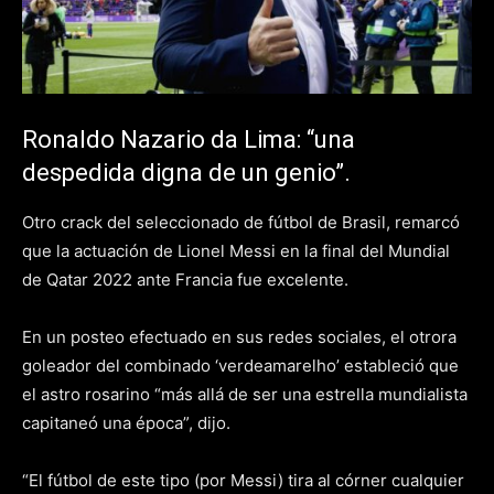
Ronaldo Nazario da Lima: “una
despedida digna de un genio”.
Otro crack del seleccionado de fútbol de Brasil, remarcó
que la actuación de Lionel Messi en la final del Mundial
de Qatar 2022 ante Francia fue excelente.
En un posteo efectuado en sus redes sociales, el otrora
goleador del combinado ‘verdeamarelho’ estableció que
el astro rosarino “más allá de ser una estrella mundialista
capitaneó una época”, dijo.
“El fútbol de este tipo (por Messi) tira al córner cualquier