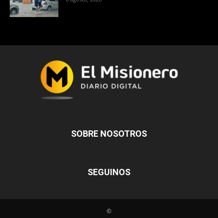
SOBRE NOSOTROS
SEGUINOS
©