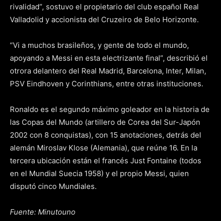
rivalidad”, sostuvo el propietario del club español Real
Valladolid y accionista del Cruzeiro de Belo Horizonte.
“Vi a muchos brasileños, y gente de todo el mundo,
apoyando a Messi en esta electrizante final”, describió el
otrora delantero del Real Madrid, Barcelona, Inter, Milan,
PSV Eindhoven y Corinthians, entre otras instituciones.
Ronaldo es el segundo máximo goleador en la historia de
las Copas del Mundo (artillero de Corea del Sur-Japón
2002 con 8 conquistas), con 15 anotaciones, detrás del
alemán Miroslav Klose (Alemania), que reúne 16. En la
tercera ubicación están el francés Just Fontaine (todos
en el Mundial Suecia 1958) y el propio Messi, quien
disputó cinco Mundiales.
Fuente: Minutouno