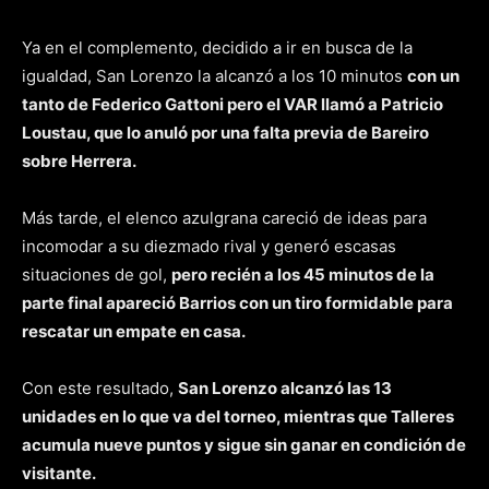
Ya en el complemento, decidido a ir en busca de la
igualdad, San Lorenzo la alcanzó a los 10 minutos
con un
tanto de Federico Gattoni pero el VAR llamó a Patricio
Loustau, que lo anuló por una falta previa de Bareiro
sobre Herrera.
Más tarde, el elenco azulgrana careció de ideas para
incomodar a su diezmado rival y generó escasas
situaciones de gol,
pero recién a los 45 minutos de la
parte final apareció Barrios con un tiro formidable para
rescatar un empate en casa.
Con este resultado,
San Lorenzo alcanzó las 13
unidades en lo que va del torneo, mientras que Talleres
acumula nueve puntos y sigue sin ganar en condición de
visitante.