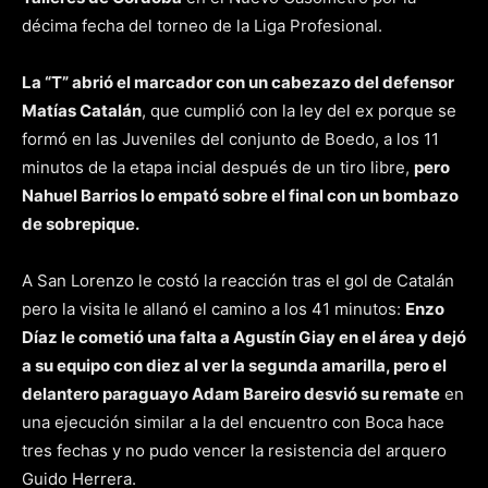
décima fecha del torneo de la Liga Profesional.
La “T” abrió el marcador con un cabezazo del defensor
Matías Catalán
, que cumplió con la ley del ex porque se
formó en las Juveniles del conjunto de Boedo, a los 11
minutos de la etapa incial después de un tiro libre,
pero
Nahuel Barrios lo empató sobre el final con un bombazo
de sobrepique.
A San Lorenzo le costó la reacción tras el gol de Catalán
pero la visita le allanó el camino a los 41 minutos:
Enzo
Díaz le cometió una falta a Agustín Giay en el área y dejó
a su equipo con diez al ver la segunda amarilla, pero el
delantero paraguayo Adam Bareiro desvió su remate
en
una ejecución similar a la del encuentro con Boca hace
tres fechas y no pudo vencer la resistencia del arquero
Guido Herrera.