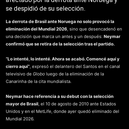
se despidió de su selección.
La derrota de
Brasil
ante Noruega no solo provocó la
eliminación del Mundial 2026
, sino que desencadenó en
una decisión que marca un antes y un después:
Neymar
confirmó que se retira de la selección tras el partido.
“Lo intenté, lo intenté. Ahora se acabó. Comencé aquí y
cierro aquí”
, expresó el delantero del Santos en el canal
televisivo de
Globo
luego de la eliminación de la
Canarinha de la cita mundialista.
Neymar hace referencia a su debut con la selección
mayor de Brasil
, el 10 de agosto de 2010 ante Estados
Unidos y en el MetLife, donde ayer quedó eliminado del
Mundial 2026.