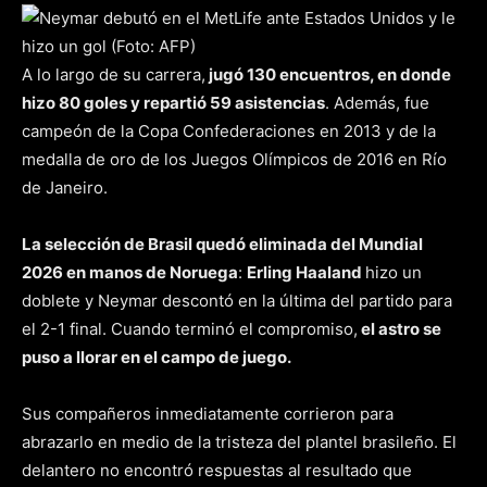
A lo largo de su carrera,
jugó 130 encuentros, en donde
hizo 80 goles y repartió 59 asistencias
. Además, fue
campeón de la Copa Confederaciones en 2013 y de la
medalla de oro de los Juegos Olímpicos de 2016 en Río
de Janeiro.
La selección de Brasil quedó eliminada del Mundial
2026 en manos de Noruega
:
Erling Haaland
hizo un
doblete y Neymar descontó en la última del partido para
el 2-1 final. Cuando terminó el compromiso,
el astro se
puso a llorar en el campo de juego.
Sus compañeros inmediatamente corrieron para
abrazarlo en medio de la tristeza del plantel brasileño. El
delantero no encontró respuestas al resultado que