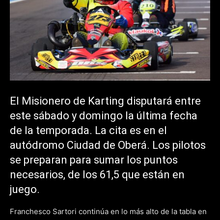
El Misionero de Karting disputará entre
este sábado y domingo la última fecha
de la temporada. La cita es en el
autódromo Ciudad de Oberá. Los pilotos
se preparan para sumar los puntos
necesarios, de los 61,5 que están en
juego.
Franchesco Sartori continúa en lo más alto de la tabla en