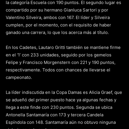
la categoría Escuela con 190 puntos. El segundo lugar es
compartido por su hermano Gianluca Sartori y por
Valentino Silveira, ambos con 167. El líder y Silveira
cumplen, por el momento, con el requisito de haber
ganado una carrera, lo que los acerca más al título.
En los Cadetes, Lautaro Gritti también se mantiene firme
en el ‘1’ con 233 unidades, seguido por los gemelos
Felipe y Francisco Morgenstern con 221 y 190 puntos,
respectivamente. Todos con chances de llevarse el
campeonato.
La líder indiscutida en la Copa Damas es Alicia Graef, que
se adueñó del primer puesto hace ya algunas fechas y
llega a este finde con 230 puntos. Segunda se ubica
Antonella Santamaría con 173 y tercera Candela
Espíndola con 148. Santamaría aún no obtuvo ninguna