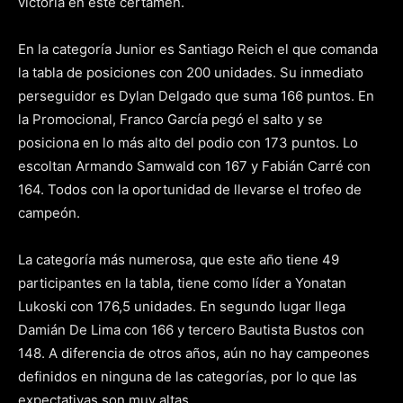
victoria en este certamen.
En la categoría Junior es Santiago Reich el que comanda
la tabla de posiciones con 200 unidades. Su inmediato
perseguidor es Dylan Delgado que suma 166 puntos. En
la Promocional, Franco García pegó el salto y se
posiciona en lo más alto del podio con 173 puntos. Lo
escoltan Armando Samwald con 167 y Fabián Carré con
164. Todos con la oportunidad de llevarse el trofeo de
campeón.
La categoría más numerosa, que este año tiene 49
participantes en la tabla, tiene como líder a Yonatan
Lukoski con 176,5 unidades. En segundo lugar llega
Damián De Lima con 166 y tercero Bautista Bustos con
148. A diferencia de otros años, aún no hay campeones
definidos en ninguna de las categorías, por lo que las
expectativas son muy altas.