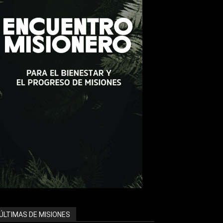
ÚLTIMAS DE MISIONES