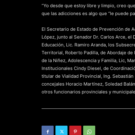
“Yo desde que estoy libre y limpio, creo q
que las adicciones es algo que “le puede pa
El Secretario de Estado de Prevención de A
López, junto al Senador Dr. Carlos Arce, el 
Educación, Lic. Ramiro Aranda, los Subsecr
Territorial, Roberto Padilla, de Abordaje de
de la Niñez, Adolescencia y Familia, Lic, M
Institucionales Cindy Diesel, de Coordinació
titular de Vialidad Provincial, Ing. Sebastiá
concejales Horacio Martínez, Soledad Balán,
otros funcionarios provinciales y municipale