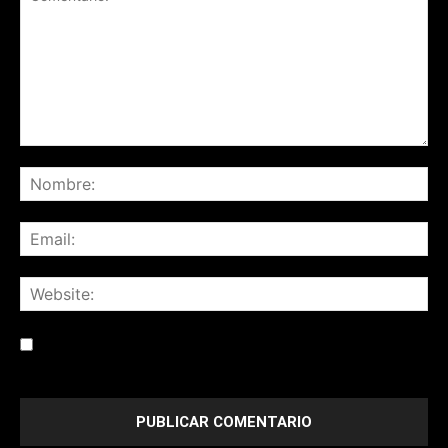
Save my name, email, and website in this browser for the
next time I comment.