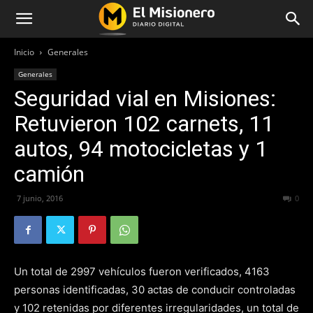
Inicio
Generales
Generales
Seguridad vial en Misiones:
Retuvieron 102 carnets, 11
autos, 94 motocicletas y 1
camión
7 junio, 2016
284
0
Un total de 2997 vehículos fueron verificados, 4163
personas identificadas, 30 actas de conducir controladas
y 102 retenidas por diferentes irregularidades, un total de