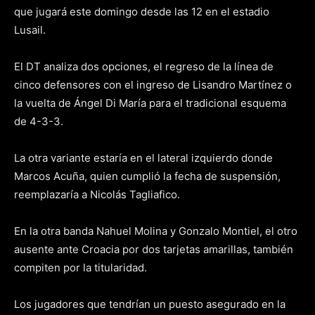
que jugará este domingo desde las 12 en el estadio
Lusail.
El DT analiza dos opciones, el regreso de la línea de
cinco defensores con el ingreso de Lisandro Martínez o
la vuelta de Ángel Di María para el tradicional esquema
de 4-3-3.
La otra variante estaría en el lateral izquierdo donde
Marcos Acuña, quien cumplió la fecha de suspensión,
reemplazaría a Nicolás Tagliafico.
En la otra banda Nahuel Molina y Gonzalo Montiel, el otro
ausente ante Croacia por dos tarjetas amarillas, también
compiten por la titularidad.
Los jugadores que tendrían un puesto asegurado en la