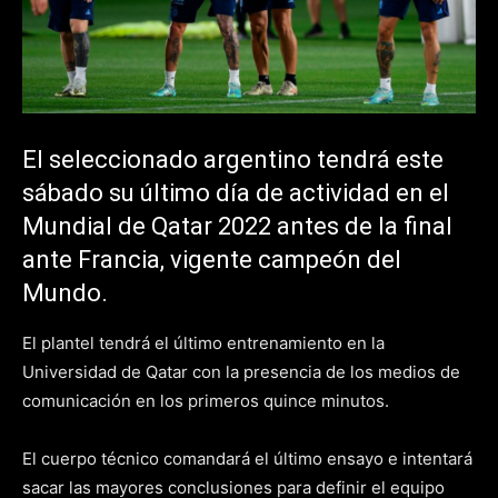
El seleccionado argentino tendrá este
sábado su último día de actividad en el
Mundial de Qatar 2022 antes de la final
ante Francia, vigente campeón del
Mundo.
El plantel tendrá el último entrenamiento en la
Universidad de Qatar con la presencia de los medios de
comunicación en los primeros quince minutos.
El cuerpo técnico comandará el último ensayo e intentará
sacar las mayores conclusiones para definir el equipo