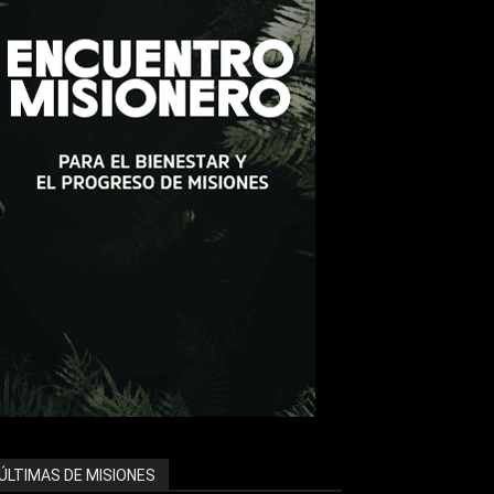
ÚLTIMAS DE MISIONES