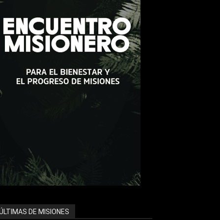
ÚLTIMAS DE MISIONES