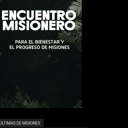
ÚLTIMAS DE MISIONES