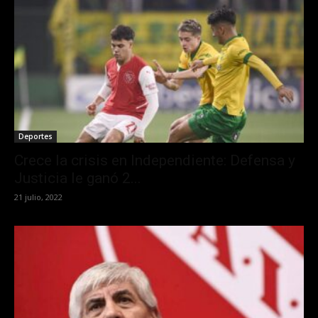
Deportes
Crece la crisis en Independiente: Defensa y
Justicia le ganó 2...
21 julio, 2022