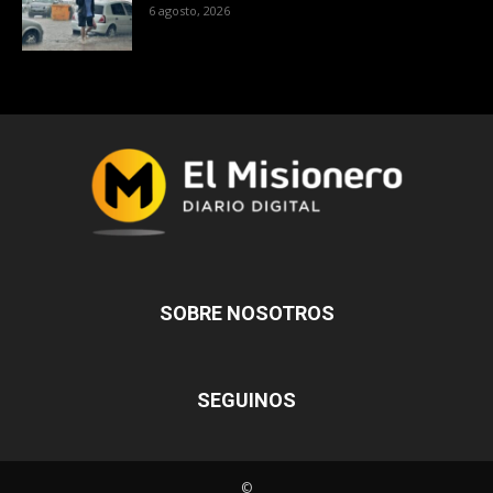
6 agosto, 2026
SOBRE NOSOTROS
SEGUINOS
©