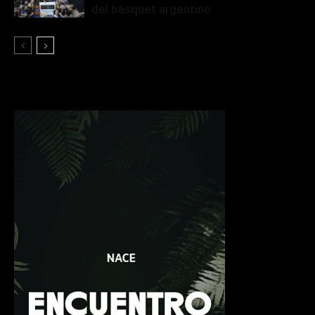
del básquet argentino