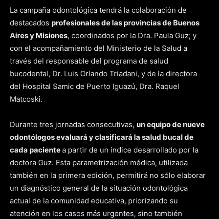
La campaña odontológica tendrá la colaboración de
destacados
profesionales de las provincias de Buenos
Aires y Misiones
, coordinados por la Dra. Paula Guz; y
con el acompañamiento del Ministerio de la Salud a
través del responsable del programa de salud
bucodental, Dr. Luis Orlando Triadani, y de la directora
del Hospital Samic de Puerto Iguazú, Dra. Raquel
Matcoski.
Durante tres jornadas consecutivas,
un equipo de nueve
odontólogos evaluará y clasificará la salud bucal de
cada paciente
a partir de un índice desarrollado por la
doctora Guz. Esta parametrización médica, utilizada
también en la primera edición, permitirá no sólo elaborar
un diagnóstico general de la situación odontológica
actual de la comunidad educativa, priorizando su
atención en los casos más urgentes, sino también