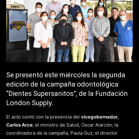
Se presentó este miércoles la segunda
edición de la campaña odontológica
“Dientes Supersanitos”, de la Fundación
London Supply.
El acto contó con la presencia del
vicegobernador,
Carlos Arce
; el ministro de Salud, Oscar Alarcón; la
coordinadora de la campaña, Paula Guz; el director