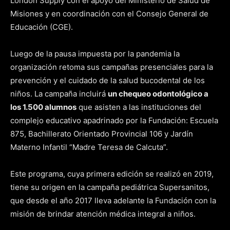
London Supply con el apoyo del Ministerio de Salud de
Misiones y en coordinación con el Consejo General de
Educación (CGE).
Luego de la pausa impuesta por la pandemia la
organización retoma sus campañas presenciales para la
prevención y el cuidado de la salud bucodental de los
niños. La campaña incluirá
un chequeo odontológico a
los 1.500 alumnos
que asisten a las instituciones del
complejo educativo apadrinado por la Fundación: Escuela
875, Bachillerato Orientado Provincial 106 y Jardín
Materno Infantil “Madre Teresa de Calcuta”.
Este programa, cuya primera edición se realizó en 2019,
tiene su origen en la campaña pediátrica Supersanitos,
que desde el año 2017 lleva adelante la Fundación con la
misión de brindar atención médica integral a niños.