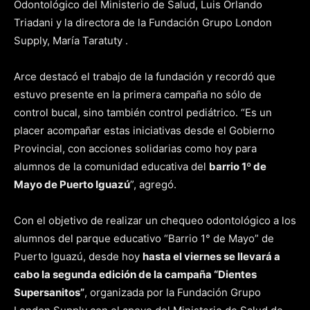
Odontológico del Ministerio de Salud, Luis Orlando
Triadani y la directora de la Fundación Grupo London
Supply, María Taratuty .
Arce destacó el trabajo de la fundación y recordó que
estuvo presente en la primera campaña no sólo de
control bucal, sino también control pediátrico. “Es un
placer acompañar estas iniciativas desde el Gobierno
Provincial, con acciones solidarias como hoy para
alumnos de la comunidad educativa del
barrio 1º de
Mayo de Puerto Iguazú
”, agregó.
Con el objetivo de realizar un chequeo odontológico a los
alumnos del parque educativo “Barrio 1° de Mayo” de
Puerto Iguazú, desde hoy
hasta el viernes se llevará a
cabo la segunda edición de la campaña “Dientes
Supersanitos”
, organizada por la Fundación Grupo