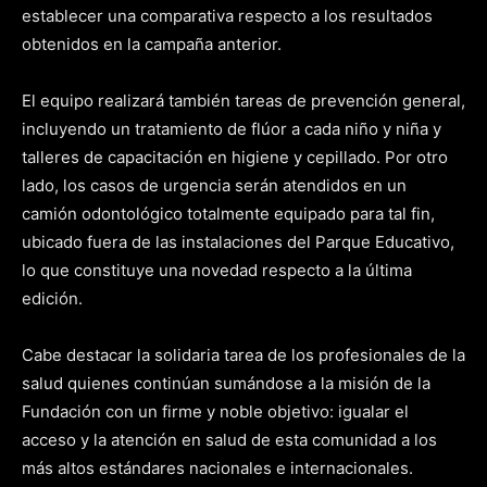
establecer una comparativa respecto a los resultados
obtenidos en la campaña anterior.
El equipo realizará también tareas de prevención general,
incluyendo un tratamiento de flúor a cada niño y niña y
talleres de capacitación en higiene y cepillado. Por otro
lado, los casos de urgencia serán atendidos en un
camión odontológico totalmente equipado para tal fin,
ubicado fuera de las instalaciones del Parque Educativo,
lo que constituye una novedad respecto a la última
edición.
Cabe destacar la solidaria tarea de los profesionales de la
salud quienes continúan sumándose a la misión de la
Fundación con un firme y noble objetivo: igualar el
acceso y la atención en salud de esta comunidad a los
más altos estándares nacionales e internacionales.