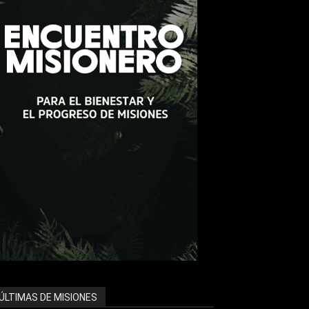
ÚLTIMAS DE MISIONES