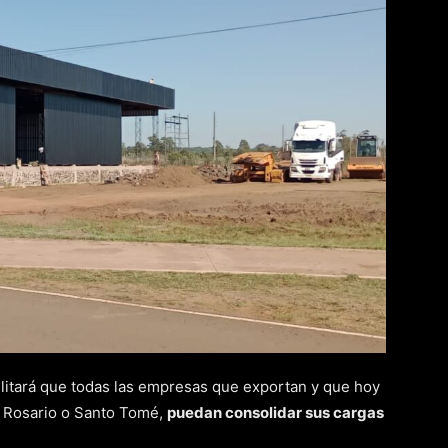
bilitará que todas las empresas que exportan y que hoy
, Rosario o Santo Tomé,
puedan consolidar sus cargas