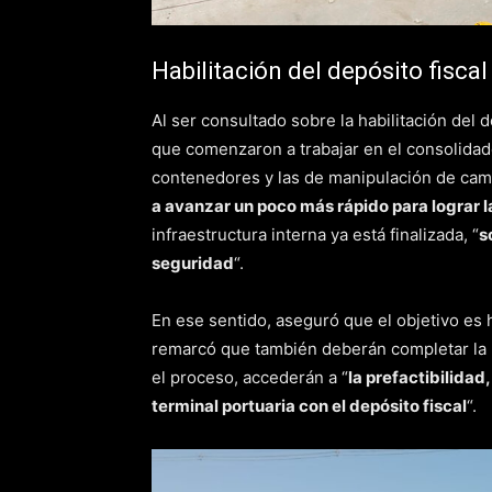
Habilitación del depósito fiscal
Al ser consultado sobre la habilitación del d
que comenzaron a trabajar en el consolidado 
contenedores y las de manipulación de camio
a avanzar un poco más rápido para lograr l
infraestructura interna ya está finalizada, “
s
seguridad
“.
En ese sentido, aseguró que el objetivo es h
remarcó que también deberán completar la 
el proceso, accederán a “
la prefactibilidad,
terminal portuaria con el depósito fiscal
“.