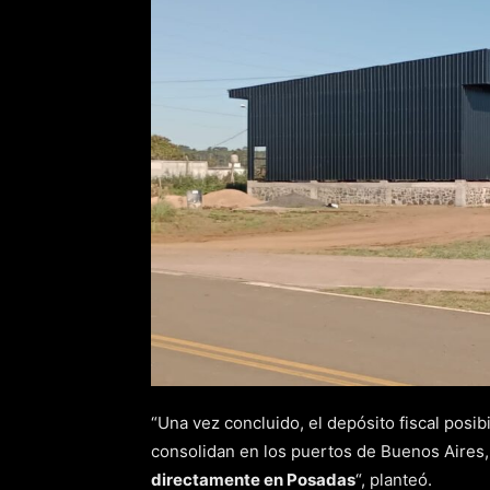
“Una vez concluido, el depósito fiscal posi
consolidan en los puertos de Buenos Aires
directamente en Posadas
“, planteó.