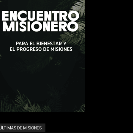
ÚLTIMAS DE MISIONES