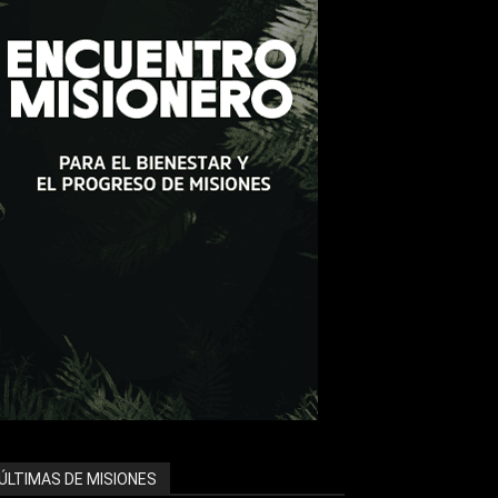
ÚLTIMAS DE MISIONES