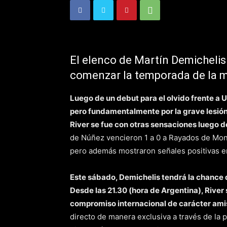
El elenco de Martín Demichelis
comenzar la temporada de la 
Luego de un debut para el olvido frente a Un
pero fundamentalmente por la grave lesión
River se fue con otras sensaciones luego de
de Núñez vencieron 1 a 0 a Rayados de Mont
pero además mostraron señales positivas en
Este sábado, Demichelis tendrá la chance 
Desde las 21.30 (hora de Argentina), River
compromiso internacional de carácter ami
directo de manera exclusiva a través de la 