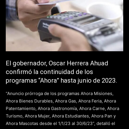
El gobernador, Oscar Herrera Ahuad
confirmó la continuidad de los
programas “Ahora” hasta junio de 2023.
“Anuncio prórroga de los programas Ahora Misiones,
Ahora Bienes Durables, Ahora Gas, Ahora Feria, Ahora
Patentamiento, Ahora Gastronomía, Ahora Carne, Ahora
Turismo, Ahora Mujer, Ahora Estudiantes, Ahora Pan y
Ahora Mascotas desde el 1/1/23 al 30/6/23”, detalló el