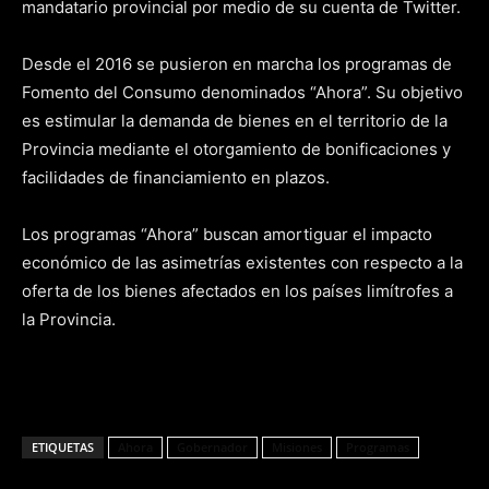
mandatario provincial por medio de su cuenta de Twitter.
Desde el 2016 se pusieron en marcha los programas de
Fomento del Consumo denominados “Ahora”. Su objetivo
es estimular la demanda de bienes en el territorio de la
Provincia mediante el otorgamiento de bonificaciones y
facilidades de financiamiento en plazos.
Los programas “Ahora” buscan amortiguar el impacto
económico de las asimetrías existentes con respecto a la
oferta de los bienes afectados en los países limítrofes a
la Provincia.
ETIQUETAS
Ahora
Gobernador
Misiones
Programas