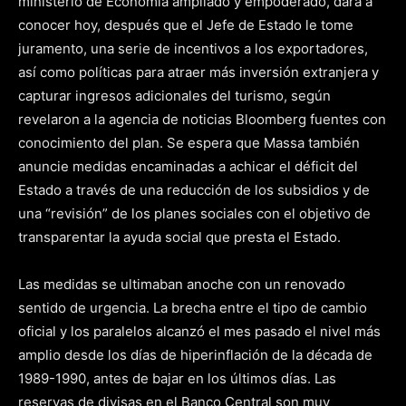
ministerio de Economía ampliado y empoderado, dará a
conocer hoy, después que el Jefe de Estado le tome
juramento, una serie de incentivos a los exportadores,
así como políticas para atraer más inversión extranjera y
capturar ingresos adicionales del turismo, según
revelaron a la agencia de noticias Bloomberg fuentes con
conocimiento del plan. Se espera que Massa también
anuncie medidas encaminadas a achicar el déficit del
Estado a través de una reducción de los subsidios y de
una “revisión” de los planes sociales con el objetivo de
transparentar la ayuda social que presta el Estado.
Las medidas se ultimaban anoche con un renovado
sentido de urgencia. La brecha entre el tipo de cambio
oficial y los paralelos alcanzó el mes pasado el nivel más
amplio desde los días de hiperinflación de la década de
1989-1990, antes de bajar en los últimos días. Las
reservas de divisas en el Banco Central son muy