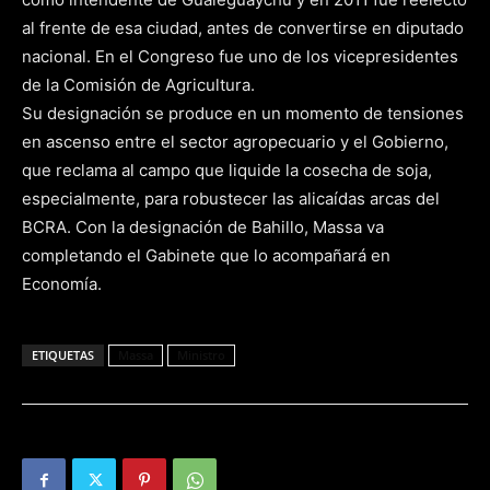
al frente de esa ciudad, antes de convertirse en diputado
nacional. En el Congreso fue uno de los vicepresidentes
de la Comisión de Agricultura.
Su designación se produce en un momento de tensiones
en ascenso entre el sector agropecuario y el Gobierno,
que reclama al campo que liquide la cosecha de soja,
especialmente, para robustecer las alicaídas arcas del
BCRA. Con la designación de Bahillo, Massa va
completando el Gabinete que lo acompañará en
Economía.
ETIQUETAS
Massa
Ministro