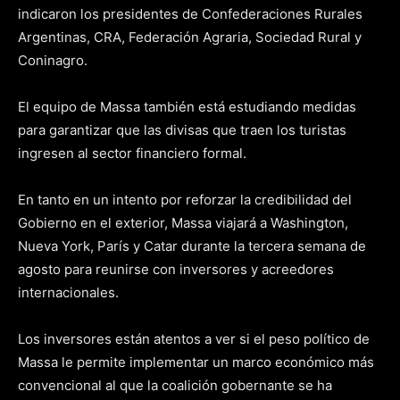
indicaron los presidentes de Confederaciones Rurales
Argentinas, CRA, Federación Agraria, Sociedad Rural y
Coninagro.
El equipo de Massa también está estudiando medidas
para garantizar que las divisas que traen los turistas
ingresen al sector financiero formal.
En tanto en un intento por reforzar la credibilidad del
Gobierno en el exterior, Massa viajará a Washington,
Nueva York, París y Catar durante la tercera semana de
agosto para reunirse con inversores y acreedores
internacionales.
Los inversores están atentos a ver si el peso político de
Massa le permite implementar un marco económico más
convencional al que la coalición gobernante se ha