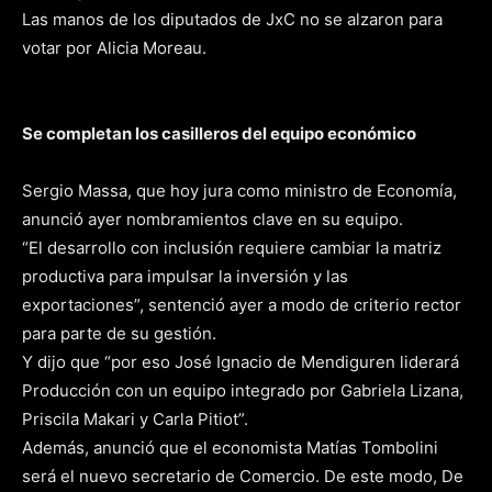
Las manos de los diputados de JxC no se alzaron para
votar por Alicia Moreau.
Se completan los casilleros del equipo económico
Sergio Massa, que hoy jura como ministro de Economía,
anunció ayer nombramientos clave en su equipo.
“El desarrollo con inclusión requiere cambiar la matriz
productiva para impulsar la inversión y las
exportaciones”, sentenció ayer a modo de criterio rector
para parte de su gestión.
Y dijo que “por eso José Ignacio de Mendiguren liderará
Producción con un equipo integrado por Gabriela Lizana,
Priscila Makari y Carla Pitiot”.
Además, anunció que el economista Matías Tombolini
será el nuevo secretario de Comercio. De este modo, De