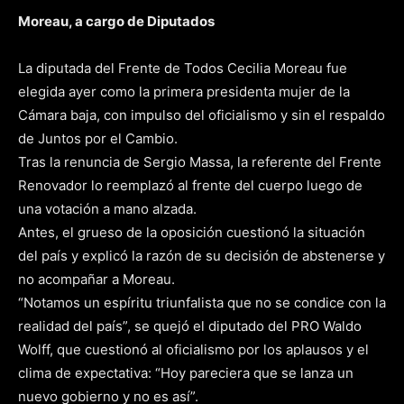
Moreau, a cargo de Diputados
La diputada del Frente de Todos Cecilia Moreau fue
elegida ayer como la primera presidenta mujer de la
Cámara baja, con impulso del oficialismo y sin el respaldo
de Juntos por el Cambio.
Tras la renuncia de Sergio Massa, la referente del Frente
Renovador lo reemplazó al frente del cuerpo luego de
una votación a mano alzada.
Antes, el grueso de la oposición cuestionó la situación
del país y explicó la razón de su decisión de abstenerse y
no acompañar a Moreau.
“Notamos un espíritu triunfalista que no se condice con la
realidad del país”, se quejó el diputado del PRO Waldo
Wolff, que cuestionó al oficialismo por los aplausos y el
clima de expectativa: “Hoy pareciera que se lanza un
nuevo gobierno y no es así”.