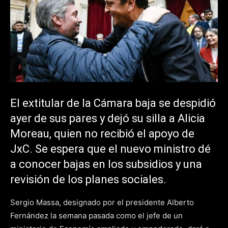
El extitular de la Cámara baja se despidió
ayer de sus pares y dejó su silla a Alicia
Moreau, quien no recibió el apoyo de
JxC. Se espera que el nuevo ministro dé
a conocer bajas en los subsidios y una
revisión de los planes sociales.
Sergio Massa, designado por el presidente Alberto
Fernández la semana pasada como el jefe de un