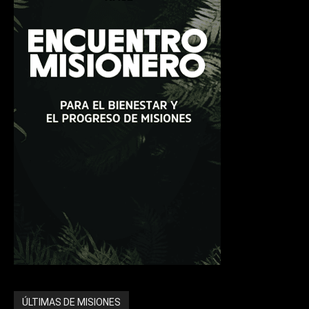
ÚLTIMAS DE MISIONES