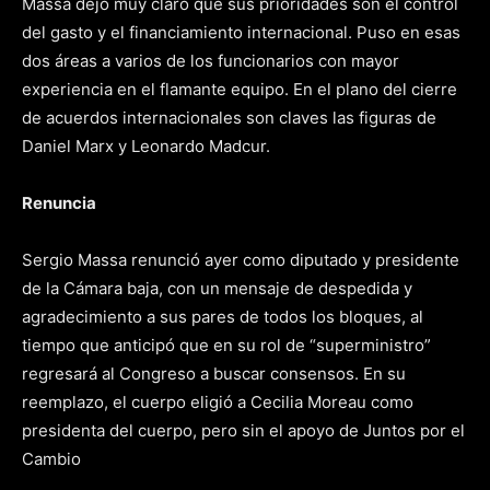
Massa dejó muy claro que sus prioridades son el control
del gasto y el financiamiento internacional. Puso en esas
dos áreas a varios de los funcionarios con mayor
experiencia en el flamante equipo. En el plano del cierre
de acuerdos internacionales son claves las figuras de
Daniel Marx y Leonardo Madcur.
Renuncia
Sergio Massa renunció ayer como diputado y presidente
de la Cámara baja, con un mensaje de despedida y
agradecimiento a sus pares de todos los bloques, al
tiempo que anticipó que en su rol de “superministro”
regresará al Congreso a buscar consensos. En su
reemplazo, el cuerpo eligió a Cecilia Moreau como
presidenta del cuerpo, pero sin el apoyo de Juntos por el
Cambio