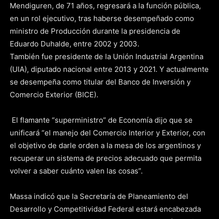
Mendiguren, de 71 años, regresará a la función pública,
en un rol ejecutivo, tras haberse desempeñado como
ministro de Producción durante la presidencia de
Eduardo Duhalde, entre 2002 y 2003.
También fue presidente de la Unión Industrial Argentina
(UIA), diputado nacional entre 2013 y 2021. Y actualmente
se desempeña como titular del Banco de Inversión y
Comercio Exterior (BICE).
El flamante “superministro” de Economía dijo que se
unificará “el manejo del Comercio Interior y Exterior, con
el objetivo de darle orden a la mesa de los argentinos y
recuperar un sistema de precios adecuado que permita
volver a saber cuánto valen las cosas”.
Massa indicó que la Secretaría de Planeamiento del
Desarrollo y Competitividad Federal estará encabezada