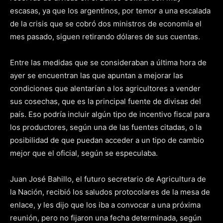
escasas, ya que los argentinos, por temor a una escalada
de la crisis que se cobró dos ministros de economía el
mes pasado, siguen retirando dólares de sus cuentas.
Entre las medidas que se consideraban a última hora de
ayer se encuentran las que apuntan a mejorar las
condiciones que alentarían a los agricultores a vender
sus cosechas, que es la principal fuente de divisas del
país. Eso podría incluir algún tipo de incentivo fiscal para
los productores, según una de las fuentes citadas, o la
posibilidad de que puedan acceder a un tipo de cambio
mejor que el oficial, según se especulaba.
Juan José Bahillo, el futuro secretario de Agricultura de
la Nación, recibió los saludos protocolares de la mesa de
enlace, y les dijo que los iba a convocar a una próxima
reunión, pero no fijaron una fecha determinada, según