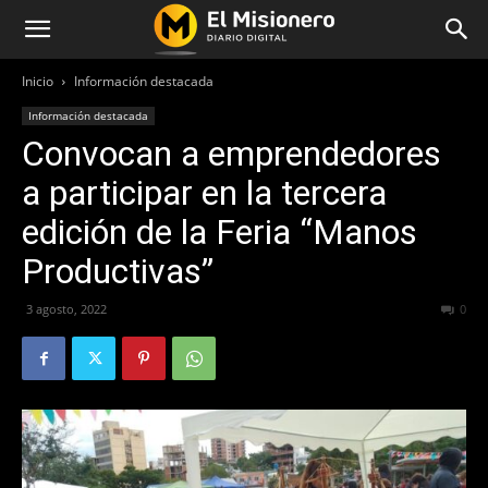
Inicio
Información destacada
Información destacada
Convocan a emprendedores
a participar en la tercera
edición de la Feria “Manos
Productivas”
3 agosto, 2022
452
0