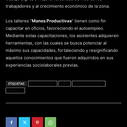
trabajadores y al crecimiento económico de la zona.
Los talleres “
Manos Productivas
” tienen como fin
capacitar en oficios, favoreciendo el autoempleo.
Mediante estas capacitaciones, los asistentes adquieren
herramientas, con las cuales se busca potenciar al
máximo sus capacidades, fortaleciendo y resignificando
aquellos conocimientos que fueron adquiridos en sus
experiencias sociolaborales previas.
ETIQUETAS
Emprendedores
Feria
Manos Productivas
Posadas }