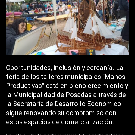
Oportunidades, inclusión y cercanía. La
feria de los talleres municipales “Manos
Productivas” está en pleno crecimiento y
la Municipalidad de Posadas a través de
la Secretaría de Desarrollo Económico
sigue renovando su compromiso con
estos espacios de comercialización.