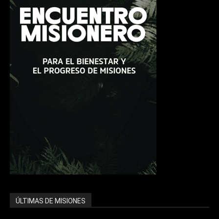
ÚLTIMAS DE MISIONES